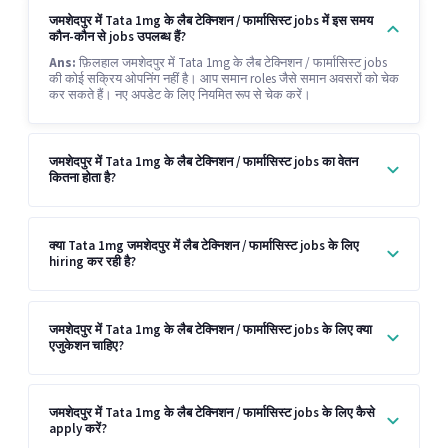
जमशेदपुर में Tata 1mg के लैब टेक्निशन / फार्मासिस्ट jobs में इस समय
कौन-कौन से jobs उपलब्ध हैं?
Ans:
फ़िलहाल जमशेदपुर में Tata 1mg के लैब टेक्निशन / फार्मासिस्ट jobs
की कोई सक्रिय ओपनिंग नहीं है। आप समान roles जैसे समान अवसरों को चेक
कर सकते हैं। नए अपडेट के लिए नियमित रूप से चेक करें।
जमशेदपुर में Tata 1mg के लैब टेक्निशन / फार्मासिस्ट jobs का वेतन
कितना होता है?
क्या Tata 1mg जमशेदपुर में लैब टेक्निशन / फार्मासिस्ट jobs के लिए
hiring कर रही है?
जमशेदपुर में Tata 1mg के लैब टेक्निशन / फार्मासिस्ट jobs के लिए क्या
एजुकेशन चाहिए?
जमशेदपुर में Tata 1mg के लैब टेक्निशन / फार्मासिस्ट jobs के लिए कैसे
apply करें?