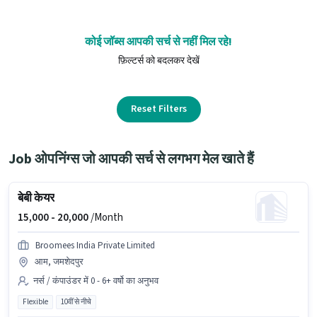
कोई जॉब्स आपकी सर्च से नहीं मिल रहे!
फ़िल्टर्स को बदलकर देखें
Reset Filters
Job ओपनिंग्स जो आपकी सर्च से लगभग मेल खाते हैं
बेबी केयर
15,000 -
20,000
/Month
Broomees India Private Limited
आम, जमशेदपुर
नर्स / कंपाउंडर में 0 - 6+ वर्षो का अनुभव
Flexible
10वीं से नीचे