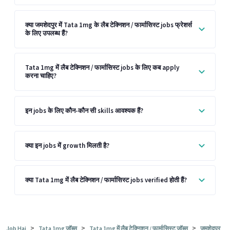
क्या जमशेदपुर में Tata 1mg के लैब टेक्निशन / फार्मासिस्ट jobs फ्रेशर्स
के लिए उपलब्ध हैं?
Tata 1mg में लैब टेक्निशन / फार्मासिस्ट jobs के लिए कब apply
करना चाहिए?
इन jobs के लिए कौन-कौन सी skills आवश्यक हैं?
क्या इन jobs में growth मिलती है?
क्या Tata 1mg में लैब टेक्निशन / फार्मासिस्ट jobs verified होती हैं?
>
>
>
Job Hai
Tata 1mg जॉब्स
Tata 1mg में लैब टेक्निशन / फार्मासिस्ट जॉब्स
जमशेदपुर