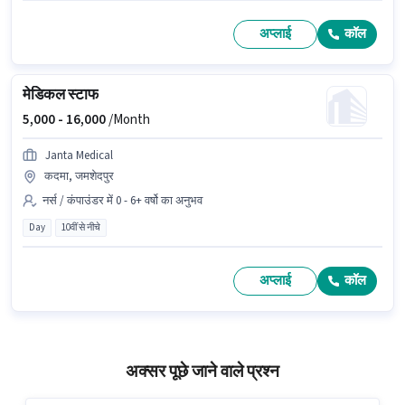
अप्लाई
कॉल
मेडिकल स्टाफ
5,000 -
16,000
/Month
Janta Medical
कदमा, जमशेदपुर
नर्स / कंपाउंडर में 0 - 6+ वर्षो का अनुभव
Day
10वीं से नीचे
अप्लाई
कॉल
अक्सर पूछे जाने वाले प्रश्न