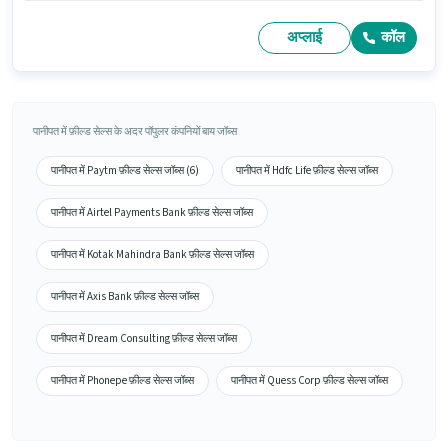
अप्लाई
कॉल
पानीपत में फ़ील्ड सेल्स के अदर पॉपुलर कंपनियों बाय जॉब्स
पानीपत में Paytm फ़ील्ड सेल्स जॉब्स (6)
पानीपत में Hdfc Life फ़ील्ड सेल्स जॉब्स
पानीपत में Airtel Payments Bank फ़ील्ड सेल्स जॉब्स
पानीपत में Kotak Mahindra Bank फ़ील्ड सेल्स जॉब्स
पानीपत में Axis Bank फ़ील्ड सेल्स जॉब्स
पानीपत में Dream Consulting फ़ील्ड सेल्स जॉब्स
पानीपत में Phonepe फ़ील्ड सेल्स जॉब्स
पानीपत में Quess Corp फ़ील्ड सेल्स जॉब्स