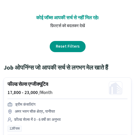
कोई जॉब्स आपकी सर्च से नहीं मिल रहे!
फ़िल्टर्स को बदलकर देखें
Reset Filters
Job ओपनिंग्स जो आपकी सर्च से लगभग मेल खाते हैं
फील्ड सेल्स एग्जीक्यूटिव
17,800 -
23,000
/Month
ड्रीम कंसल्टिंग
अमर भवन चौक क्षेत्र, पानीपत
फ़ील्ड सेल्स में 0 - 6 वर्षो का अनुभव
12वीं पास