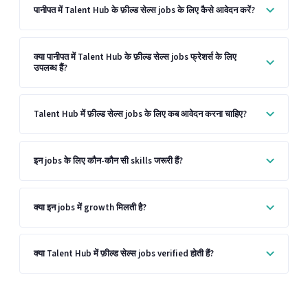
पानीपत में Talent Hub के फ़ील्ड सेल्स jobs के लिए कैसे आवेदन करें?
क्या पानीपत में Talent Hub के फ़ील्ड सेल्स jobs फ्रेशर्स के लिए
उपलब्ध हैं?
Talent Hub में फ़ील्ड सेल्स jobs के लिए कब आवेदन करना चाहिए?
इन jobs के लिए कौन-कौन सी skills जरूरी हैं?
क्या इन jobs में growth मिलती है?
क्या Talent Hub में फ़ील्ड सेल्स jobs verified होती हैं?