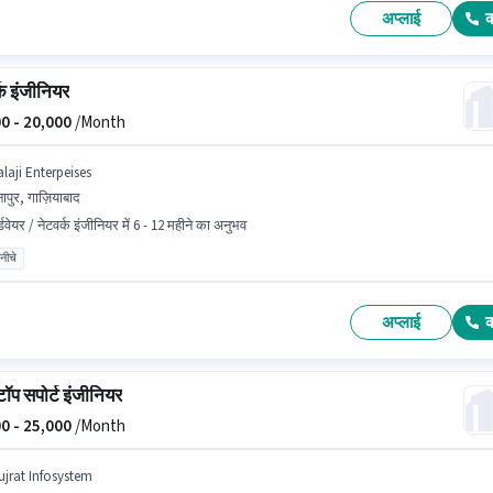
अप्लाई
्क इंजीनियर
0 -
20,000
/Month
laji Enterpeises
नापुर, गाज़ियाबाद
्डवेयर / नेटवर्क इंजीनियर में 6 - 12 महीने का अनुभव
 नीचे
अप्लाई
टॉप सपोर्ट इंजीनियर
0 -
25,000
/Month
ujrat Infosystem