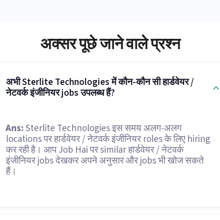
अक्सर पूछे जाने वाले प्रश्न
अभी Sterlite Technologies में कौन-कौन सी हार्डवेयर /
नेटवर्क इंजीनियर jobs उपलब्ध हैं?
Ans:
Sterlite Technologies इस समय अलग-अलग
locations पर हार्डवेयर / नेटवर्क इंजीनियर roles के लिए hiring
कर रही है। आप Job Hai पर similar हार्डवेयर / नेटवर्क
इंजीनियर jobs देखकर अपने अनुसार और jobs भी खोज सकते
हैं।