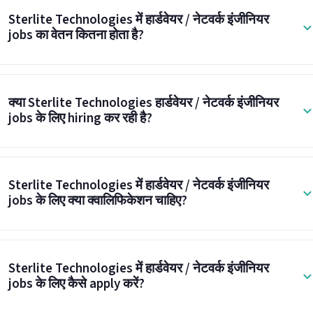
Sterlite Technologies में हार्डवेयर / नेटवर्क इंजीनियर
jobs का वेतन कितना होता है?
क्या Sterlite Technologies हार्डवेयर / नेटवर्क इंजीनियर
jobs के लिए hiring कर रही है?
Sterlite Technologies में हार्डवेयर / नेटवर्क इंजीनियर
jobs के लिए क्या क्वालिफिकेशन चाहिए?
Sterlite Technologies में हार्डवेयर / नेटवर्क इंजीनियर
jobs के लिए कैसे apply करें?