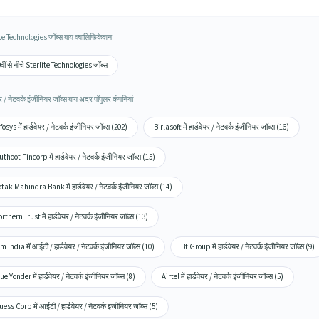
te Technologies जॉब्स बाय क्वालिफिकेशन
वीं से नीचे Sterlite Technologies जॉब्स
यर / नेटवर्क इंजीनियर जॉब्स बाय अदर पॉपुलर कंपनियां
fosys में हार्डवेयर / नेटवर्क इंजीनियर जॉब्स (202)
Birlasoft में हार्डवेयर / नेटवर्क इंजीनियर जॉब्स (16)
thoot Fincorp में हार्डवेयर / नेटवर्क इंजीनियर जॉब्स (15)
tak Mahindra Bank में हार्डवेयर / नेटवर्क इंजीनियर जॉब्स (14)
rthern Trust में हार्डवेयर / नेटवर्क इंजीनियर जॉब्स (13)
m India में आईटी / हार्डवेयर / नेटवर्क इंजीनियर जॉब्स (10)
Bt Group में हार्डवेयर / नेटवर्क इंजीनियर जॉब्स (9)
ue Yonder में हार्डवेयर / नेटवर्क इंजीनियर जॉब्स (8)
Airtel में हार्डवेयर / नेटवर्क इंजीनियर जॉब्स (5)
ess Corp में आईटी / हार्डवेयर / नेटवर्क इंजीनियर जॉब्स (5)