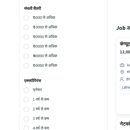
मंथली सैलरी
₹ 5000 से अधिक
Job ओप
₹ 10000 से अधिक
₹ 20000 से अधिक
कंप्यू
₹ 30000 से अधिक
12,00
₹ 40000 से अधिक
Kd
₹ 50000 से अधिक
वा
हार
एक्सपीरियंस
12वीं प
फ्रेशर
1 वर्ष से कम
2 वर्ष से कम
3 वर्ष से कम
नेटवर
4 वर्ष से कम