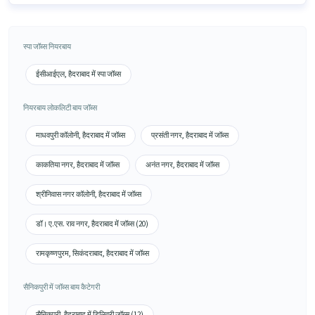
स्पा जॉब्स नियरबाय
ईसीआईएल, हैदराबाद में स्पा जॉब्स
नियरबाय लोकलिटी बाय जॉब्स
माधवपुरी कॉलोनी, हैदराबाद में जॉब्स
प्रसंती नगर, हैदराबाद में जॉब्स
काकतिया नगर, हैदराबाद में जॉब्स
अनंत नगर, हैदराबाद में जॉब्स
श्रीनिवास नगर कॉलोनी, हैदराबाद में जॉब्स
डॉ। ए.एस. राव नगर, हैदराबाद में जॉब्स (20)
रामकृष्णपुरम, सिकंदराबाद, हैदराबाद में जॉब्स
सैनिकपुरी में जॉब्स बाय कैटेगरी
सैनिकपुरी, हैदराबाद में डिलिवरी जॉब्स (12)