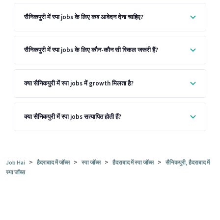
सैनिकपुरी में स्पा jobs के लिए कब आवेदन देना चाहिए?
सैनिकपुरी में स्पा jobs के लिए कौन-कौन सी स्किल जरूरी हैं?
क्या सैनिकपुरी में स्पा jobs में growth मिलता है?
क्या सैनिकपुरी में स्पा jobs सत्यापित होती हैं?
>
>
>
>
Job Hai
हैदराबाद में जॉब्स
स्पा जॉब्स
हैदराबाद में स्पा जॉब्स
सैनिकपुरी, हैदराबाद में
स्पा जॉब्स