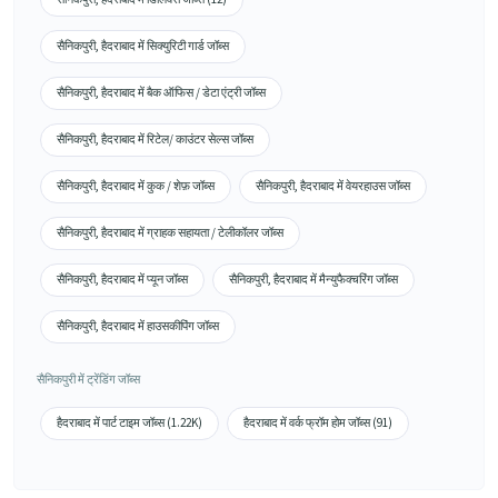
सैनिकपुरी, हैदराबाद में सिक्युरिटी गार्ड जॉब्स
सैनिकपुरी, हैदराबाद में बैक ऑफिस / डेटा एंट्री जॉब्स
सैनिकपुरी, हैदराबाद में रिटेल/ काउंटर सेल्स जॉब्स
सैनिकपुरी, हैदराबाद में कुक / शेफ़ जॉब्स
सैनिकपुरी, हैदराबाद में वेयरहाउस जॉब्स
सैनिकपुरी, हैदराबाद में ग्राहक सहायता / टेलीकॉलर जॉब्स
सैनिकपुरी, हैदराबाद में प्यून जॉब्स
सैनिकपुरी, हैदराबाद में मैन्युफैक्चरिंग जॉब्स
सैनिकपुरी, हैदराबाद में हाउसकीपिंग जॉब्स
सैनिकपुरी में ट्रेंडिंग जॉब्स
हैदराबाद में पार्ट टाइम जॉब्स (1.22K)
हैदराबाद में वर्क फ्रॉम होम जॉब्स (91)