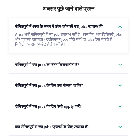
अक्सर पूछे जाने वाले प्रश्न
सैनिकपुरी में आज के समय में कौन-कौन सी स्पा jobs उपलब्ध हैं?
Ans:
अभी सैनिकपुरी में स्पा job उपलब्ध नहीं है। हालांकि, आप डिलिवरी jobs
और ग्राहक सहायता / टेलीकॉलर jobs जैसे संबंधित jobs देख सकते हैं।
लिस्टिंग अक्सर अपडेट होती रहती हैं।
सैनिकपुरी में स्पा jobs का वेतन कितना होता है?
सैनिकपुरी में स्पा jobs के लिए क्या योग्यता चाहिए?
सैनिकपुरी में स्पा jobs के लिए कैसे apply करें?
क्या सैनिकपुरी में स्पा jobs फ्रेशर्स के लिए उपलब्ध हैं?