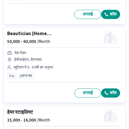
अप्लाई
कॉल
Beautician (Home Services)
50,000 -
60,000
/Month
येस मैडम
ईसीआईएल, हैदराबाद
ब्यूटिशन में 0 - 6 वर्षो का अनुभव
Day
10वीं से नीचे
अप्लाई
कॉल
हेयर स्टाइलिस्ट
15,000 -
16,000
/Month