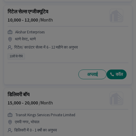
रिटेल सेल्स एग्जीक्यूटिव
10,000 -
12,000
/Month
Akshar Enterprises
थाणे वेस्ट, थाणे
रिटेल/ काउंटर सेल्स में 6 - 12 महीने का अनुभव
10वीं से नीचे
अप्लाई
कॉल
डिलिवरी बॉय
15,000 -
20,000
/Month
Transit Kings Services Private Limited
एमपी नगर, भोपाल
डिलिवरी में 0 - 1 वर्षो का अनुभव