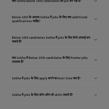
क्या Sobha Below 10th candidates को job कर रही है?
Below 10th के अलावा Sobha में jobs के लिए क्या additional
qualifications चाहिए?
Below 10th candidates Sobha में jobs के लिए कैसे अप्लाई कर
सकते हैं?
क्या Sobha में Below 10th candidates के लिए fresher jobs
उपलब्ध हैं?
Sobha में jobs के लिए apply करने का best time क्या है?
Sobha में jobs के लिए कौन-कौन सी skills जरूरी हैं?