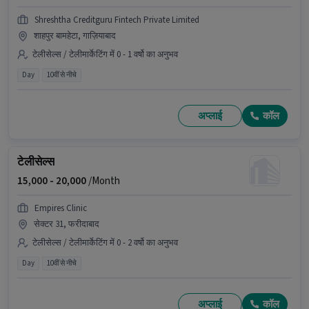
Shreshtha Creditguru Fintech Private Limited
शाहपुर बामहेटा, गाज़ियाबाद
टेलीसेल्स / टेलीमार्केटिंग में 0 - 1 वर्षो का अनुभव
Day
10वीं से नीचे
अप्लाई
कॉल
टेलीसेल्स
15,000 -
20,000
/Month
Empires Clinic
सेक्टर 31, फरीदाबाद
टेलीसेल्स / टेलीमार्केटिंग में 0 - 2 वर्षो का अनुभव
Day
10वीं से नीचे
अप्लाई
कॉल