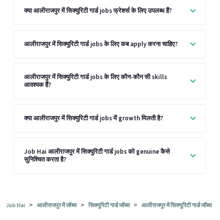
क्या आलीराजपुर में सिक्युरिटी गार्ड jobs फ्रेशर्स के लिए उपलब्ध हैं?
आलीराजपुर में सिक्युरिटी गार्ड jobs के लिए कब apply करना चाहिए?
आलीराजपुर में सिक्युरिटी गार्ड jobs के लिए कौन-कौन सी skills
आवश्यक हैं?
क्या आलीराजपुर में सिक्युरिटी गार्ड jobs में growth मिलती है?
Job Hai आलीराजपुर में सिक्युरिटी गार्ड jobs को genuine कैसे
सुनिश्चित करता है?
>
>
>
Job Hai
आलीराजपुर में जॉब्स
सिक्युरिटी गार्ड जॉब्स
आलीराजपुर में सिक्युरिटी गार्ड जॉब्स