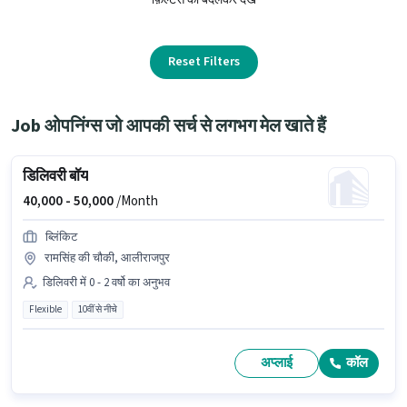
Reset Filters
Job ओपनिंग्स जो आपकी सर्च से लगभग मेल खाते हैं
डिलिवरी बॉय
40,000 -
50,000
/Month
ब्लिंकिट
रामसिंह की चौकी, आलीराजपुर
डिलिवरी में 0 - 2 वर्षो का अनुभव
Flexible
10वीं से नीचे
अप्लाई
कॉल