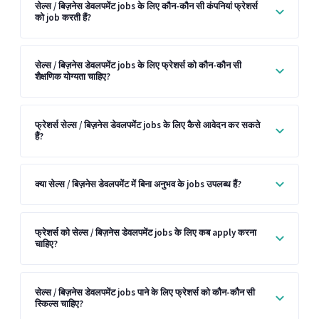
सेल्स / बिज़नेस डेवलपमेंट jobs के लिए कौन-कौन सी कंपनियां फ्रेशर्स
को job करती हैं?
सेल्स / बिज़नेस डेवलपमेंट jobs के लिए फ्रेशर्स को कौन-कौन सी
शैक्षणिक योग्यता चाहिए?
फ्रेशर्स सेल्स / बिज़नेस डेवलपमेंट jobs के लिए कैसे आवेदन कर सकते
हैं?
क्या सेल्स / बिज़नेस डेवलपमेंट में बिना अनुभव के jobs उपलब्ध हैं?
फ्रेशर्स को सेल्स / बिज़नेस डेवलपमेंट jobs के लिए कब apply करना
चाहिए?
सेल्स / बिज़नेस डेवलपमेंट jobs पाने के लिए फ्रेशर्स को कौन-कौन सी
स्किल्स चाहिए?