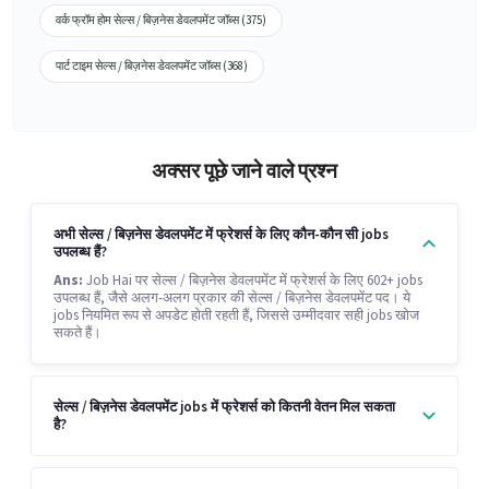
वर्क फ्रॉम होम सेल्स / बिज़नेस डेवलपमेंट जॉब्स (375)
पार्ट टाइम सेल्स / बिज़नेस डेवलपमेंट जॉब्स (368)
अक्सर पूछे जाने वाले प्रश्न
अभी सेल्स / बिज़नेस डेवलपमेंट में फ्रेशर्स के लिए कौन-कौन सी jobs
उपलब्ध हैं?
Ans:
Job Hai पर सेल्स / बिज़नेस डेवलपमेंट में फ्रेशर्स के लिए 602+ jobs
उपलब्ध हैं, जैसे अलग-अलग प्रकार की सेल्स / बिज़नेस डेवलपमेंट पद। ये
jobs नियमित रूप से अपडेट होती रहती हैं, जिससे उम्मीदवार सही jobs खोज
सकते हैं।
सेल्स / बिज़नेस डेवलपमेंट jobs में फ्रेशर्स को कितनी वेतन मिल सकता
है?