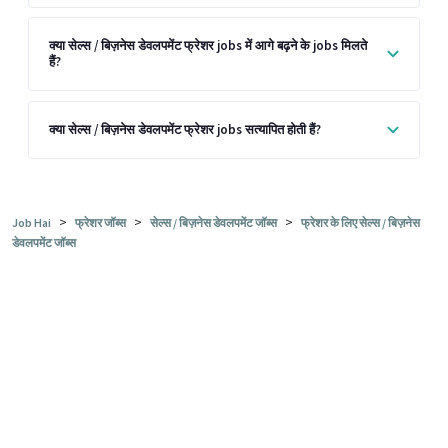
क्या सेल्स / बिज़नेस डेवलपमेंट फ्रेशर jobs में आगे बढ़ने के jobs मिलते
हैं?
क्या सेल्स / बिज़नेस डेवलपमेंट फ्रेशर jobs सत्यापित होती हैं?
>
>
>
Job Hai
फ्रेशर जॉब्स
सेल्स / बिज़नेस डेवलपमेंट जॉब्स
फ्रेशर के लिए सेल्स / बिज़नेस
डेवलपमेंट जॉब्स