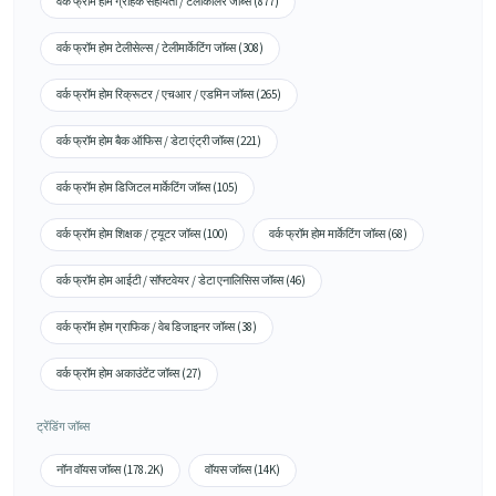
वर्क फ्रॉम होम ग्राहक सहायता / टेलीकॉलर जॉब्स (877)
वर्क फ्रॉम होम टेलीसेल्स / टेलीमार्केटिंग जॉब्स (308)
वर्क फ्रॉम होम रिक्रूटर / एचआर / एडमिन जॉब्स (265)
वर्क फ्रॉम होम बैक ऑफिस / डेटा एंट्री जॉब्स (221)
वर्क फ्रॉम होम डिजिटल मार्केटिंग जॉब्स (105)
वर्क फ्रॉम होम शिक्षक / ट्यूटर जॉब्स (100)
वर्क फ्रॉम होम मार्केटिंग जॉब्स (68)
वर्क फ्रॉम होम आईटी / सॉफ्टवेयर / डेटा एनालिसिस जॉब्स (46)
वर्क फ्रॉम होम ग्राफिक / वेब डिजाइनर जॉब्स (38)
वर्क फ्रॉम होम अकाउंटेंट जॉब्स (27)
ट्रेंडिंग जॉब्स
नॉन वॉयस जॉब्स (178.2K)
वॉयस जॉब्स (14K)