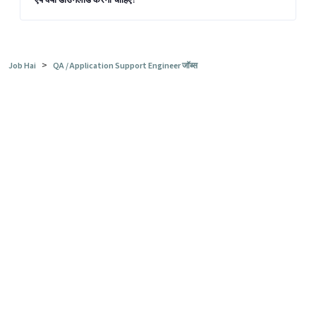
>
Job Hai
QA / Application Support Engineer जॉब्स