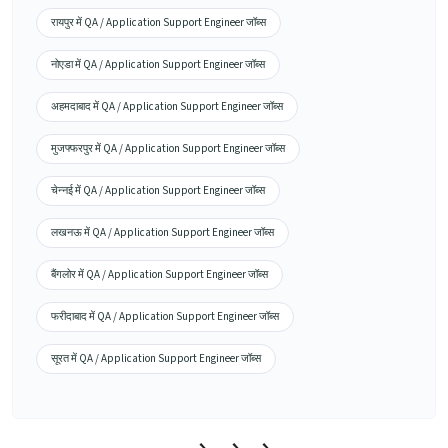
रायपुर में QA / Application Support Engineer जॉब्स
नोएडा में QA / Application Support Engineer जॉब्स
अहमदाबाद में QA / Application Support Engineer जॉब्स
मुजफ्फरपुर में QA / Application Support Engineer जॉब्स
चेन्नई में QA / Application Support Engineer जॉब्स
लखनऊ में QA / Application Support Engineer जॉब्स
बैंगलोर में QA / Application Support Engineer जॉब्स
फरीदाबाद में QA / Application Support Engineer जॉब्स
सूरत में QA / Application Support Engineer जॉब्स