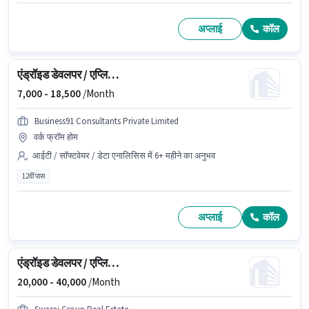
अप्लाई
कॉल
एंड्रॉइड डेवलपर / एप्लिकेशन डेवलपर
7,000 -
18,500
/Month
Business91 Consultants Private Limited
वर्क फ्रॉम होम
आईटी / सॉफ्टवेयर / डेटा एनालिसिस में 6+ महीने का अनुभव
12वीं पास
अप्लाई
कॉल
एंड्रॉइड डेवलपर / एप्लिकेशन डेवलपर
20,000 -
40,000
/Month