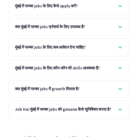
मुंबई में प्लम्बर jobs के लिए कैसे apply करें?
क्या मुंबई में प्लम्बर jobs फ्रेशर्स के लिए उपलब्ध हैं?
मुंबई में प्लम्बर jobs के लिए कब आवेदन देना चाहिए?
मुंबई में प्लम्बर jobs के लिए कौन-कौन सी skills आवश्यक हैं?
क्या मुंबई में प्लम्बर jobs में growth मिलता है?
Job Hai मुंबई में प्लम्बर jobs को genuine कैसे सुनिश्चित करता है?