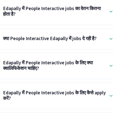
Edapally में People Interactive jobs का वेतन कितना
होता है?
क्या People Interactive Edapally में jobs दे रही है?
Edapally में People Interactive jobs के लिए क्या
क्वालिफिकेशन चाहिए?
Edapally में People Interactive jobs के लिए कैसे apply
करें?