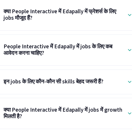
क्या People Interactive में Edapally में फ्रेशर्स के लिए
jobs मौजूद हैं?
People Interactive में Edapally में jobs के लिए कब
आवेदन करना चाहिए?
इन jobs के लिए कौन-कौन सी skills बेहद जरूरी हैं?
क्या People Interactive में Edapally में jobs में growth
मिलती है?