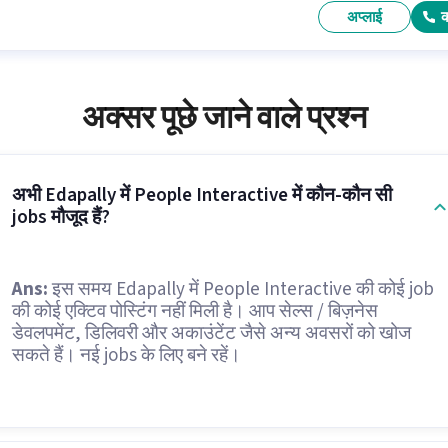
अप्लाई
अक्सर पूछे जाने वाले प्रश्न
अभी Edapally में People Interactive में कौन-कौन सी
jobs मौजूद हैं?
Ans:
इस समय Edapally में People Interactive की कोई job
की कोई एक्टिव पोस्टिंग नहीं मिली है। आप सेल्स / बिज़नेस
डेवलपमेंट, डिलिवरी और अकाउंटेंट जैसे अन्य अवसरों को खोज
सकते हैं। नई jobs के लिए बने रहें।