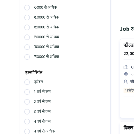
₹ 5000 से अधिक
₹ 10000 से अधिक
₹ 20000 से अधिक
Job ओप
₹ 30000 से अधिक
फील्ड 
₹ 40000 से अधिक
22,00
₹ 50000 से अधिक
Ci
एक्सपीरियंस
एर
फ़ी
फ्रेशर
इंसेंट
1 वर्ष से कम
2 वर्ष से कम
3 वर्ष से कम
4 वर्ष से कम
पिकर 
4 वर्ष से अधिक