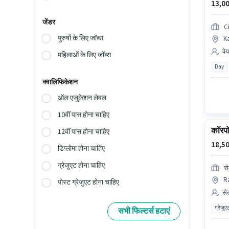
13,00
जेंडर
Ci
पुरुषों के लिए जॉब्स
Ka
वे
महिलाओं के लिए जॉब्स
Day
क्वालिफिकेशन
ऑल एजुकेशन लेवल
10वीं पास होना चाहिए
कॉरपोर
12वीं पास होना चाहिए
18,50
डिप्लोमा होना चाहिए
ग्रेजुएट होना चाहिए
से
Ra
पोस्ट ग्रेजुएट होना चाहिए
सेल
ग्रेजुए
सभी फिल्टर्स हटाएं