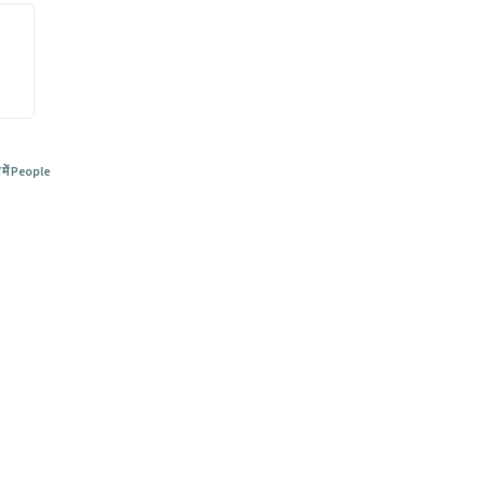
 में People