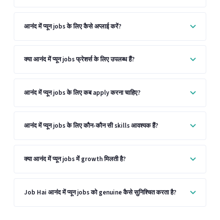
आनंद में प्यून jobs के लिए कैसे अप्लाई करें?
क्या आनंद में प्यून jobs फ्रेशर्स के लिए उपलब्ध हैं?
आनंद में प्यून jobs के लिए कब apply करना चाहिए?
आनंद में प्यून jobs के लिए कौन-कौन सी skills आवश्यक हैं?
क्या आनंद में प्यून jobs में growth मिलती है?
Job Hai आनंद में प्यून jobs को genuine कैसे सुनिश्चित करता है?