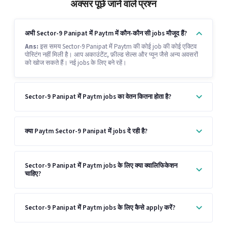
अक्सर पूछे जाने वाले प्रश्न
अभी Sector-9 Panipat में Paytm में कौन-कौन सी jobs मौजूद हैं?
Ans:
इस समय Sector-9 Panipat में Paytm की कोई job की कोई एक्टिव
पोस्टिंग नहीं मिली है। आप अकाउंटेंट, फ़ील्ड सेल्स और प्यून जैसे अन्य अवसरों
को खोज सकते हैं। नई jobs के लिए बने रहें।
Sector-9 Panipat में Paytm jobs का वेतन कितना होता है?
क्या Paytm Sector-9 Panipat में jobs दे रही है?
Sector-9 Panipat में Paytm jobs के लिए क्या क्वालिफिकेशन
चाहिए?
Sector-9 Panipat में Paytm jobs के लिए कैसे apply करें?