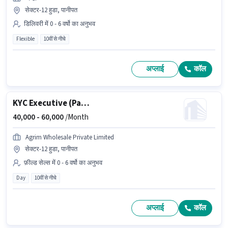
सेक्टर-12 हुडा, पानीपत
डिलिवरी में 0 - 6 वर्षो का अनुभव
Flexible
10वीं से नीचे
अप्लाई
कॉल
KYC Executive (Part-Time)
40,000 -
60,000
/Month
Agrim Wholesale Private Limited
सेक्टर-12 हुडा, पानीपत
फ़ील्ड सेल्स में 0 - 6 वर्षो का अनुभव
Day
10वीं से नीचे
अप्लाई
कॉल