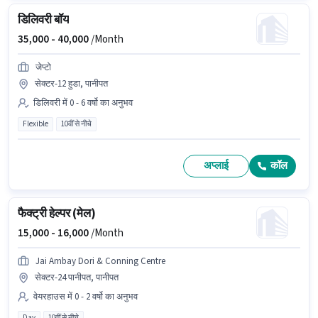
डिलिवरी बॉय
35,000 -
40,000
/Month
जेप्टो
सेक्टर-12 हुडा, पानीपत
डिलिवरी में 0 - 6 वर्षो का अनुभव
Flexible
10वीं से नीचे
अप्लाई
कॉल
फैक्ट्री हेल्पर (मेल)
15,000 -
16,000
/Month
Jai Ambay Dori & Conning Centre
सेक्टर-24 पानीपत, पानीपत
वेयरहाउस में 0 - 2 वर्षो का अनुभव
Day
10वीं से नीचे