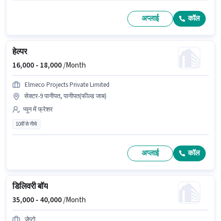
अप्लाई
कॉल
हेल्पर
16,000 -
18,000
/Month
Elmeco Projects Private Limited
सेक्टर-9 पानीपत, पानीपत(फील्ड जाब)
प्यून में फ्रेशर
10वीं से नीचे
अप्लाई
कॉल
डिलिवरी बॉय
35,000 -
40,000
/Month
जेप्टो