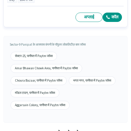
अप्लाई
कॉल
Sector-9 Panipat के आसपास कंपनी के पॉपुलर लोकलिटीज़ बाय जॉब्स
सेक्टर-25, पानीपत में Paytm जॉब्स
Amar Bhawan Chowk Area, पानीपत में Paytm जॉब्स
Choura Bazaar, पानीपत में Paytm जॉब्स
भगत नगर, पानीपत में Paytm जॉब्स
मॉडल टाउन, पानीपत में Paytm जॉब्स
Aggarsain Colony, पानीपत में Paytm जॉब्स