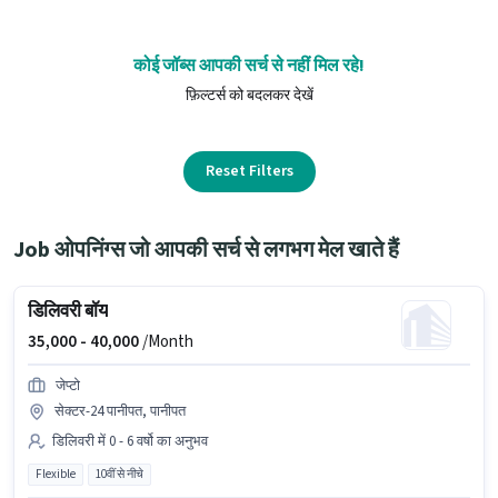
कोई जॉब्स आपकी सर्च से नहीं मिल रहे!
फ़िल्टर्स को बदलकर देखें
Reset Filters
Job ओपनिंग्स जो आपकी सर्च से लगभग मेल खाते हैं
डिलिवरी बॉय
35,000 -
40,000
/Month
जेप्टो
सेक्टर-24 पानीपत, पानीपत
डिलिवरी में 0 - 6 वर्षो का अनुभव
Flexible
10वीं से नीचे