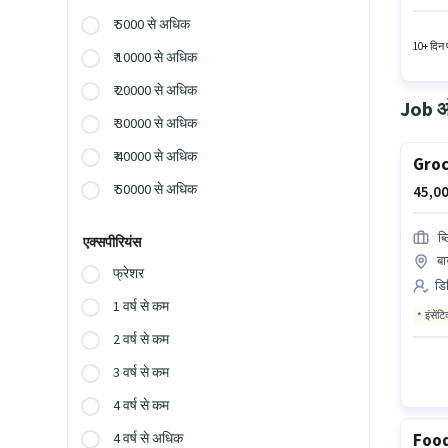
इस भूमिक
₹ 5000 से अधिक
एग्जीक्य
10+ दिन प
₹ 10000 से अधिक
₹ 20000 से अधिक
Job ओप
₹ 30000 से अधिक
₹ 40000 से अधिक
Groc
₹ 50000 से अधिक
45,00
ब्
एक्सपीरियंस
बा
फ्रेशर
डिल
1 वर्ष से कम
इंसेंट
2 वर्ष से कम
3 वर्ष से कम
4 वर्ष से कम
Food
4 वर्ष से अधिक