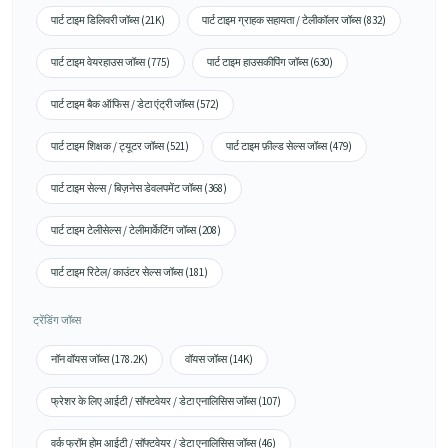
पार्ट टाइम डिलिवरी जॉब्स (21K)
पार्ट टाइम ग्राहक सहायता / टेलीकॉलर जॉब्स (832)
पार्ट टाइम वेयरहाउस जॉब्स (775)
पार्ट टाइम हाउसकीपिंग जॉब्स (630)
पार्ट टाइम बैक ऑफिस / डेटा एंट्री जॉब्स (572)
पार्ट टाइम शिक्षक / ट्यूटर जॉब्स (521)
पार्ट टाइम फ़ील्ड सेल्स जॉब्स (479)
पार्ट टाइम सेल्स / बिज़नेस डेवलपमेंट जॉब्स (368)
पार्ट टाइम टेलीसेल्स / टेलीमार्केटिंग जॉब्स (208)
पार्ट टाइम रिटेल/ काउंटर सेल्स जॉब्स (181)
ट्रेंडिंग जॉब्स
नॉन वॉयस जॉब्स (178.2K)
वॉयस जॉब्स (14K)
फ्रेशर के लिए आईटी / सॉफ्टवेयर / डेटा एनालिसिस जॉब्स (107)
वर्क फ्रॉम होम आईटी / सॉफ्टवेयर / डेटा एनालिसिस जॉब्स (46)