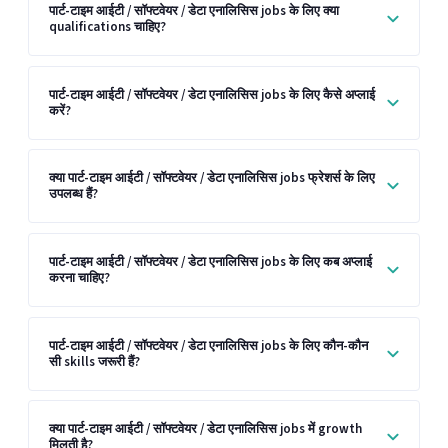
पार्ट-टाइम आईटी / सॉफ्टवेयर / डेटा एनालिसिस jobs के लिए क्या
qualifications चाहिए?
पार्ट-टाइम आईटी / सॉफ्टवेयर / डेटा एनालिसिस jobs के लिए कैसे अप्लाई
करें?
क्या पार्ट-टाइम आईटी / सॉफ्टवेयर / डेटा एनालिसिस jobs फ्रेशर्स के लिए
उपलब्ध हैं?
पार्ट-टाइम आईटी / सॉफ्टवेयर / डेटा एनालिसिस jobs के लिए कब अप्लाई
करना चाहिए?
पार्ट-टाइम आईटी / सॉफ्टवेयर / डेटा एनालिसिस jobs के लिए कौन-कौन
सी skills जरूरी हैं?
क्या पार्ट-टाइम आईटी / सॉफ्टवेयर / डेटा एनालिसिस jobs में growth
मिलती है?