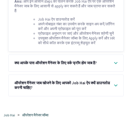
Ans:
आप इन आसान steps का पालन करके Job Hai ऐप पर एक ऑपरेशन
मैनेजर जाब के लिए आसानी से apply कर सकते हैं और जाब प्राप्त कर सकते
हैं:
Job Hai ऐप डाउनलोड करें
अपने मोबाइल नंबर का उपयोग करके साइन अप करें/लॉगिन
करें और अपनी प्रोफ़ाइल को पूरा करें
प्रोफ़ाइल अनुभाग पर जाएं और ऑपरेशन मैनेजर श्रेणी चुनें
उपयुक्त ऑपरेशन मैनेजर जॉब्स के लिए Apply करें और HR
को सीधे कॉल करके एक इंटरव्यू शेड्यूल करें
क्या आपके पास ऑपरेशन मैनेजर के लिए वर्क फ्रॉम होम जाब है?
ऑपरेशन मैनेजर जाब खोजने के लिए आपको Job Hai ऐप क्यों डाउनलोड
करनी चाहिए?
>
Job Hai
ऑपरेशन मैनेजर जॉब्स