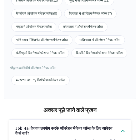
दिल्ली में ऑपरेशन मैनेजर जॉब्स (12)
मुंबई में ऑपरेशन मैनेजर जॉब्स (11)
बैंगलोर में ऑपरेशन मैनेजर जॉब्स (8)
हैदराबाद में ऑपरेशन मैनेजर जॉब्स (7)
नोएडा में ऑपरेशन मैनेजर जॉब्स
कोलकाता में ऑपरेशन मैनेजर जॉब्स
गाज़ियाबाद में बिजनेस ऑपरेशन्स मैनेजर जॉब्स
गाज़ियाबाद में ऑपरेशन मैनेजर जॉब्स
चंडीगढ़ में बिजनेस ऑपरेशन्स मैनेजर जॉब्स
दिल्ली में बिजनेस ऑपरेशन्स मैनेजर जॉब्स
पॉपुलर कंपनियों में ऑपरेशन मैनेजर जॉब्स
A2zed Facility में ऑपरेशन मैनेजर जॉब्स
अक्सर पूछे जाने वाले प्रश्न
Job Hai ऐप का उपयोग करके ऑपरेशन मैनेजर जॉब्स के लिए आवेदन
कैसे करें?