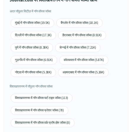
JobHai.com पर विशाखापत्तनम में नॉन वॉयस जॉब्स खोजें
अदर पॉपुलर सिटीज़ में नॉन वॉयस जॉब्स
मुंबई में नॉन वॉयस जॉब्स (19.5K)
बैंगलोर में नॉन वॉयस जॉब्स (18.1K)
दिल्ली में नॉन वॉयस जॉब्स (17.3K)
हैदराबाद में नॉन वॉयस जॉब्स (8.91K)
पुणे में नॉन वॉयस जॉब्स (8.38K)
चेन्नई में नॉन वॉयस जॉब्स (7.21K)
गुडगाँव में नॉन वॉयस जॉब्स (6.91K)
कोलकाता में नॉन वॉयस जॉब्स (5.87K)
नोएडा में नॉन वॉयस जॉब्स (5.38K)
अहमदाबाद में नॉन वॉयस जॉब्स (5.26K)
विशाखापत्तनम में पॉपुलर नॉन वॉयस जॉब्स
विशाखापत्तनम में नॉन वॉयस पार्ट टाइम जॉब्स (113)
विशाखापत्तनम में नॉन वॉयस फ्रेशर जॉब्स (78)
विशाखापत्तनम में नॉन वॉयस वर्क फ्रॉम होम जॉब्स (8)