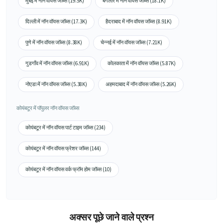
मुंबई में नॉन वॉयस जॉब्स (19.5K)
बैंगलोर में नॉन वॉयस जॉब्स (18.1K)
दिल्ली में नॉन वॉयस जॉब्स (17.3K)
हैदराबाद में नॉन वॉयस जॉब्स (8.91K)
पुणे में नॉन वॉयस जॉब्स (8.38K)
चेन्नई में नॉन वॉयस जॉब्स (7.21K)
गुडगाँव में नॉन वॉयस जॉब्स (6.91K)
कोलकाता में नॉन वॉयस जॉब्स (5.87K)
नोएडा में नॉन वॉयस जॉब्स (5.38K)
अहमदाबाद में नॉन वॉयस जॉब्स (5.26K)
कोयंबटूर में पॉपुलर नॉन वॉयस जॉब्स
कोयंबटूर में नॉन वॉयस पार्ट टाइम जॉब्स (234)
कोयंबटूर में नॉन वॉयस फ्रेशर जॉब्स (144)
कोयंबटूर में नॉन वॉयस वर्क फ्रॉम होम जॉब्स (10)
अक्सर पूछे जाने वाले प्रश्न