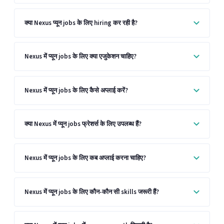
क्या Nexus प्यून jobs के लिए hiring कर रही है?
Nexus में प्यून jobs के लिए क्या एजुकेशन चाहिए?
Nexus में प्यून jobs के लिए कैसे अप्लाई करें?
क्या Nexus में प्यून jobs फ्रेशर्स के लिए उपलब्ध हैं?
Nexus में प्यून jobs के लिए कब अप्लाई करना चाहिए?
Nexus में प्यून jobs के लिए कौन-कौन सी skills जरूरी हैं?