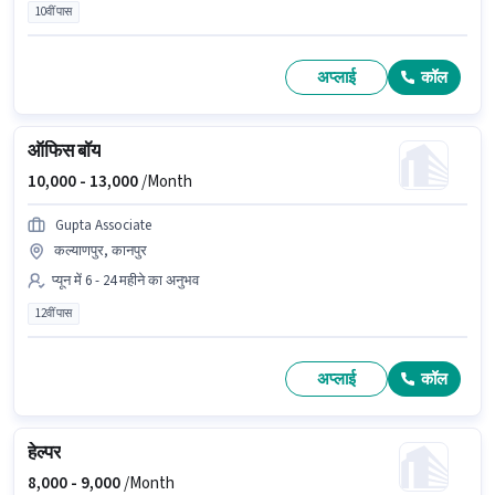
10वीं पास
अप्लाई
कॉल
ऑफिस बॉय
10,000 -
13,000
/Month
Gupta Associate
कल्याणपुर, कानपुर
प्यून में 6 - 24 महीने का अनुभव
12वीं पास
अप्लाई
कॉल
हेल्पर
8,000 -
9,000
/Month