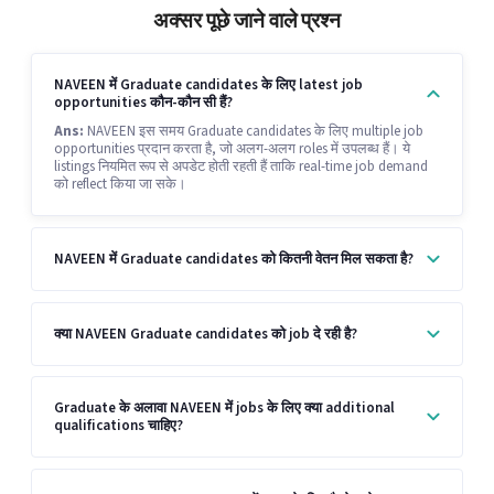
अक्सर पूछे जाने वाले प्रश्न
NAVEEN में Graduate candidates के लिए latest job
opportunities कौन-कौन सी हैं?
Ans:
NAVEEN इस समय Graduate candidates के लिए multiple job
opportunities प्रदान करता है, जो अलग-अलग roles में उपलब्ध हैं। ये
listings नियमित रूप से अपडेट होती रहती हैं ताकि real-time job demand
को reflect किया जा सके।
NAVEEN में Graduate candidates को कितनी वेतन मिल सकता है?
क्या NAVEEN Graduate candidates को job दे रही है?
Graduate के अलावा NAVEEN में jobs के लिए क्या additional
qualifications चाहिए?