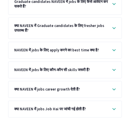
Graduate candidates NAVEEN में jobs के लिए कैसे आवेदन कर
सकते हैं?
क्या NAVEEN में Graduate candidates के लिए fresher jobs
उपलब्ध हैं?
NAVEEN में jobs के लिए apply करने का best time क्या है?
NAVEEN में jobs के लिए कौन-कौन सी skills जरूरी हैं?
क्या NAVEEN में jobs career growth देती हैं?
क्या NAVEEN में jobs Job Hai पर जांची गई होती हैं?