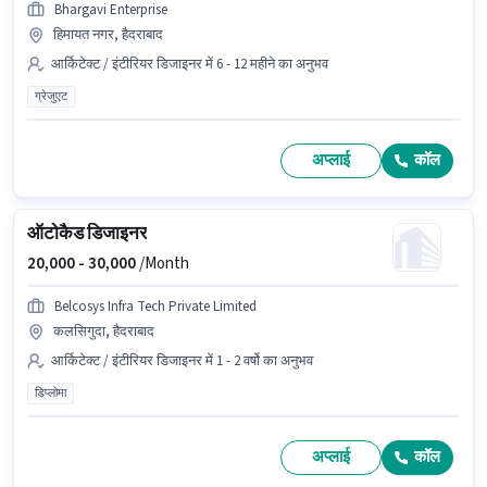
Bhargavi Enterprise
हिमायत नगर, हैदराबाद
आर्किटेक्ट / इंटीरियर डिजाइनर में 6 - 12 महीने का अनुभव
ग्रेजुएट
अप्लाई
कॉल
ऑटोकैड डिजाइनर
20,000 -
30,000
/Month
Belcosys Infra Tech Private Limited
कलसिगुदा, हैदराबाद
आर्किटेक्ट / इंटीरियर डिजाइनर में 1 - 2 वर्षो का अनुभव
डिप्लोमा
अप्लाई
कॉल