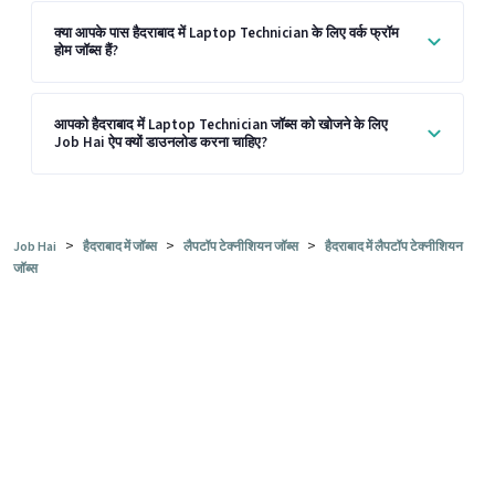
क्या आपके पास हैदराबाद में Laptop Technician के लिए वर्क फ्रॉम
होम जॉब्स हैं?
आपको हैदराबाद में Laptop Technician जॉब्स को खोजने के लिए
Job Hai ऐप क्यों डाउनलोड करना चाहिए?
>
>
>
Job Hai
हैदराबाद में जॉब्स
लैपटॉप टेक्नीशियन जॉब्स
हैदराबाद में लैपटॉप टेक्नीशियन
जॉब्स