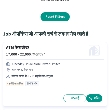
Reset Filters
Job ओपनिंग्स जो आपकी सर्च से लगभग मेल खाते हैं
ATM कैश लोडर
17,000 -
22,000
/Month *
Oneeday Hr Solution Private Limited
बालानगर, हैदराबाद
फ़ील्ड सेल्स में 6 - 12 महीने का अनुभव
इंसेंटिव्स शामिल
10वीं से नीचे
अप्लाई
कॉल