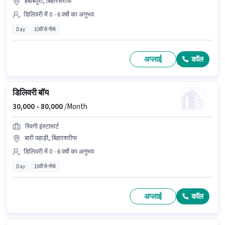
हबीबपुरा, बिहारशरीफ
डिलिवरी में 0 - 6 वर्षो का अनुभव
Day
10वीं से नीचे
अप्लाई
कॉल
डिलिवरी बॉय
30,000 -
80,000
/Month
स्विगी इंस्टामार्ट
बारी पहाड़ी, बिहारशरीफ
डिलिवरी में 0 - 6 वर्षो का अनुभव
Day
10वीं से नीचे
अप्लाई
कॉल