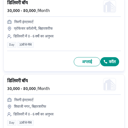
डिलिवरी बॉय
30,000 -
80,000
/Month
स्विगी इंस्टामार्ट
प्रोफेसर कॉलोनी, बिहारशरीफ
डिलिवरी में 0 - 6 वर्षो का अनुभव
Day
10वीं से नीचे
अप्लाई
कॉल
डिलिवरी बॉय
30,000 -
80,000
/Month
स्विगी इंस्टामार्ट
शिवाजी नगर, बिहारशरीफ
डिलिवरी में 0 - 6 वर्षो का अनुभव
Day
10वीं से नीचे