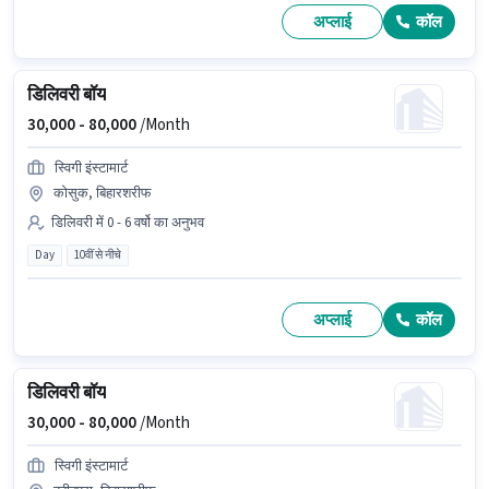
अप्लाई
कॉल
डिलिवरी बॉय
30,000 -
80,000
/Month
स्विगी इंस्टामार्ट
कोसुक, बिहारशरीफ
डिलिवरी में 0 - 6 वर्षो का अनुभव
Day
10वीं से नीचे
अप्लाई
कॉल
डिलिवरी बॉय
30,000 -
80,000
/Month
स्विगी इंस्टामार्ट