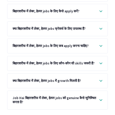
बिहारशरीफ में लेबर, हेल्पर jobs के लिए कैसे apply करें?
क्या बिहारशरीफ में लेबर, हेल्पर jobs फ्रेशर्स के लिए उपलब्ध हैं?
बिहारशरीफ में लेबर, हेल्पर jobs के लिए कब apply करना चाहिए?
बिहारशरीफ में लेबर, हेल्पर jobs के लिए कौन-कौन सी skills जरूरी हैं?
क्या बिहारशरीफ में लेबर, हेल्पर jobs में growth मिलती है?
Job Hai बिहारशरीफ में लेबर, हेल्पर jobs को genuine कैसे सुनिश्चित
करता है?