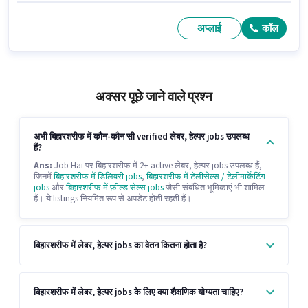
अप्लाई
कॉल
अक्सर पूछे जाने वाले प्रश्न
अभी बिहारशरीफ में कौन-कौन सी verified लेबर, हेल्पर jobs उपलब्ध
हैं?
Ans:
Job Hai पर बिहारशरीफ में 2+ active लेबर, हेल्पर jobs उपलब्ध हैं,
जिनमें
बिहारशरीफ में डिलिवरी jobs
,
बिहारशरीफ में टेलीसेल्स / टेलीमार्केटिंग
jobs
और
बिहारशरीफ में फ़ील्ड सेल्स jobs
जैसी संबंधित भूमिकाएं भी शामिल
हैं। ये listings नियमित रूप से अपडेट होती रहती हैं।
बिहारशरीफ में लेबर, हेल्पर jobs का वेतन कितना होता है?
बिहारशरीफ में लेबर, हेल्पर jobs के लिए क्या शैक्षणिक योग्यता चाहिए?