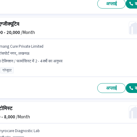
अप्लाई
ग्जीक्यूटिव
0 -
20,000
/Month
mang Cure Private Limited
रांसपोर्ट नगर, लखनऊ
 टेक्निशन / फार्मासिस्ट में 2 - 4 वर्षो का अनुभव
ग्रेजुएट
अप्लाई
टोमिस्ट
 -
8,000
/Month
hyrocare Diagnostic Lab