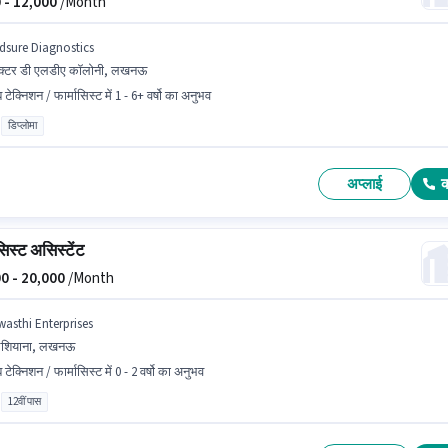
 -
12,000
/Month
dsure Diagnostics
क्टर डी एलडीए कॉलोनी, लखनऊ
 टेक्निशन / फार्मासिस्ट में 1 - 6+ वर्षो का अनुभव
डिप्लोमा
अप्लाई
सिस्ट असिस्टेंट
0 -
20,000
/Month
wasthi Enterprises
शियाना, लखनऊ
 टेक्निशन / फार्मासिस्ट में 0 - 2 वर्षो का अनुभव
12वीं पास