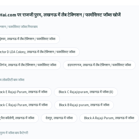
ai.com पर राजजी पुरम, लखनऊ में लैब टेक्निशन / फार्मासिस्ट जॉब्स खोजें
्निशन / फार्मासिस्ट जॉब्स नियरबाय
द्धेश्वर, लखनऊ में लैब टेक्निशन / फार्मासिस्ट जॉब्स
ctor D LDA Colony, लखनऊ में लैब टेक्निशन / फार्मासिस्ट जॉब्स
िगंज, लखनऊ में लैब टेक्निशन / फार्मासिस्ट जॉब्स
हज़रतगनज, लखनऊ में लैब टेक्निशन / फार्मासिस्ट जॉब्स
य लोकलिटी बाय जॉब्स
ock E Rajaji Puram, लखनऊ में जॉब्स
Block C Rajajipuram, लखनऊ में जॉब्स (8)
ock C Rajaji Puram, लखनऊ में जॉब्स
Block B Rajaji puram, लखनऊ में जॉब्स
यू पैरा कॉलोनी, लखनऊ में जॉब्स
देवपुर, लखनऊ में जॉब्स
Block A Rajaji Puram, लखनऊ में जॉब्स
ुरम में जॉब्स बाय कैटेगरी