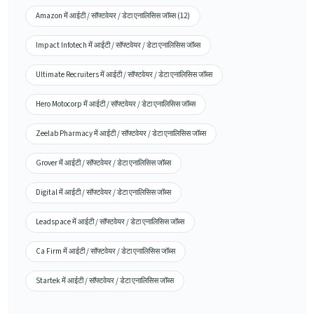
Amazon में आईटी / सॉफ्टवेयर / डेटा एनालिसिस जॉब्स (12)
Impact Infotech में आईटी / सॉफ्टवेयर / डेटा एनालिसिस जॉब्स
Ultimate Recruiters में आईटी / सॉफ्टवेयर / डेटा एनालिसिस जॉब्स
Hero Motocorp में आईटी / सॉफ्टवेयर / डेटा एनालिसिस जॉब्स
Zeelab Pharmacy में आईटी / सॉफ्टवेयर / डेटा एनालिसिस जॉब्स
Grover में आईटी / सॉफ्टवेयर / डेटा एनालिसिस जॉब्स
Digital में आईटी / सॉफ्टवेयर / डेटा एनालिसिस जॉब्स
Leadspace में आईटी / सॉफ्टवेयर / डेटा एनालिसिस जॉब्स
Ca Firm में आईटी / सॉफ्टवेयर / डेटा एनालिसिस जॉब्स
Startek में आईटी / सॉफ्टवेयर / डेटा एनालिसिस जॉब्स