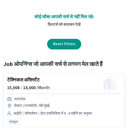
कोई जॉब्स आपकी सर्च से नहीं मिल रहे!
फ़िल्टर्स को बदलकर देखें
Reset Filters
Job ओपनिंग्स जो आपकी सर्च से लगभग मेल खाते हैं
टेक्निकल असिस्टेंट
15,008 -
18,000
/Month
स्टारटेक
सेक्टर 2 घनसोली, नवी मुंबई
आईटी / सॉफ्टवेयर / डेटा एनालिसिस में 0 - 6 महीने का अनुभव
ग्रेजुएट