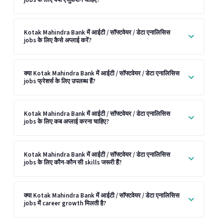
Kotak Mahindra Bank में आईटी / सॉफ्टवेयर / डेटा एनालिसिस
jobs के लिए कैसे अप्लाई करें?
क्या Kotak Mahindra Bank में आईटी / सॉफ्टवेयर / डेटा एनालिसिस
jobs फ्रेशर्स के लिए उपलब्ध हैं?
Kotak Mahindra Bank में आईटी / सॉफ्टवेयर / डेटा एनालिसिस
jobs के लिए कब अप्लाई करना चाहिए?
Kotak Mahindra Bank में आईटी / सॉफ्टवेयर / डेटा एनालिसिस
jobs के लिए कौन-कौन सी skills जरूरी हैं?
क्या Kotak Mahindra Bank में आईटी / सॉफ्टवेयर / डेटा एनालिसिस
jobs में career growth मिलती है?