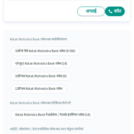
अप्लाई
कॉल
Kotak Mahindra Bank जॉब्स बाय क्वालिफिकेशन
10वीं से नीचे Kotak Mahindra Bank जॉब्स (9.55K)
ग्रेजुएट Kotak Mahindra Bank जॉब्स (14)
10वीं पास Kotak Mahindra Bank जॉब्स (6)
12वीं पास Kotak Mahindra Bank जॉब्स
Kotak Mahindra Bank जॉब्स बाय पोटेंशियल कैटेगरी
Kotak Mahindra Bank में हार्डवेयर / नेटवर्क इंजीनियर जॉब्स (14)
आईटी / सॉफ्टवेयर / डेटा एनालिसिस जॉब्स बाय अदर पॉपुलर कंपनियां