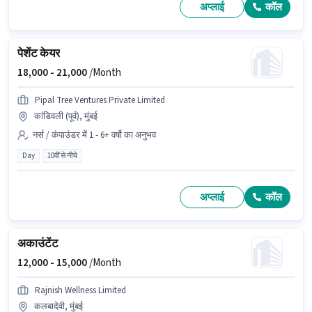
अप्लाई
कॉल
पेशेंट केयर
18,000 -
21,000
/Month
Pipal Tree Ventures Private Limited
कांडिवली (पूर्व), मुंबई
नर्स / कंपाउंडर में 1 - 6+ वर्षो का अनुभव
Day
10वीं से नीचे
अप्लाई
कॉल
अकाउंटेंट
12,000 -
15,000
/Month
Rajnish Wellness Limited
कलबादेवी, मुंबई