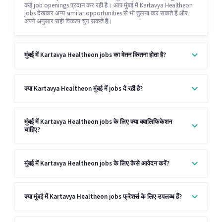
कई job openings प्रदान कर रही है। आप मुंबई में Kartavya Healtheon
jobs देखकर अन्य similar opportunities से भी तुलना कर सकते हैं और
अपने अनुसार सही विकल्प चुन सकते हैं।
मुंबई में Kartavya Healtheon jobs का वेतन कितना होता है?
क्या Kartavya Healtheon मुंबई में jobs दे रही है?
मुंबई में Kartavya Healtheon jobs के लिए क्या क्वालिफिकेशन
चाहिए?
मुंबई में Kartavya Healtheon jobs के लिए कैसे आवेदन करें?
क्या मुंबई में Kartavya Healtheon jobs फ्रेशर्स के लिए उपलब्ध हैं?