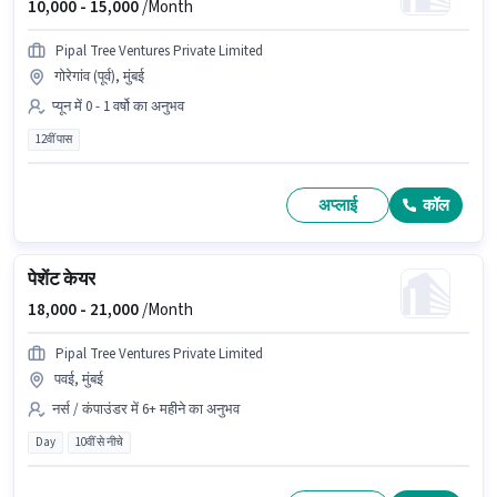
10,000 -
15,000
/Month
Pipal Tree Ventures Private Limited
गोरेगांव (पूर्व), मुंबई
प्यून में 0 - 1 वर्षो का अनुभव
12वीं पास
अप्लाई
कॉल
पेशेंट केयर
18,000 -
21,000
/Month
Pipal Tree Ventures Private Limited
पवई, मुंबई
नर्स / कंपाउंडर में 6+ महीने का अनुभव
Day
10वीं से नीचे