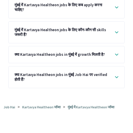
मुंबई में Kartavya Healtheon jobs के लिए कब apply करना
चाहिए?
मुंबई में Kartavya Healtheon jobs के लिए कौन-कौन सी skills
जरूरी हैं?
क्या Kartavya Healtheon jobs in मुंबई में growth मिलती है?
क्या Kartavya Healtheon jobs in मुंबई Job Hai पर verified
होती हैं?
>
>
Job Hai
Kartavya Healtheon जॉब्स
मुंबई में Kartavya Healtheon जॉब्स