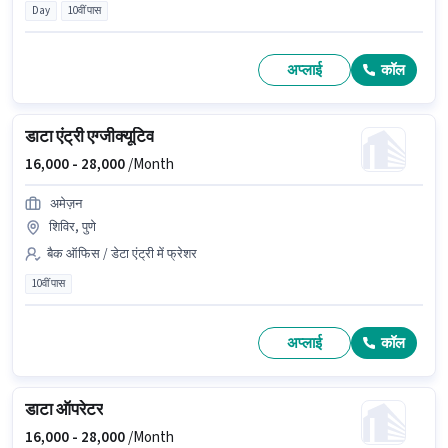
Day
10वीं पास
अप्लाई
कॉल
डाटा एंट्री एग्जीक्यूटिव
16,000 -
28,000
/Month
अमेज़न
शिविर, पुणे
बैक ऑफिस / डेटा एंट्री में फ्रेशर
10वीं पास
अप्लाई
कॉल
डाटा ऑपरेटर
16,000 -
28,000
/Month