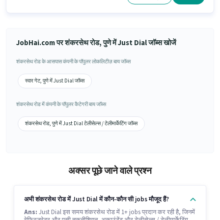
JobHai.com पर शंकरसेथ रोड, पुणे में Just Dial जॉब्स खोजें
शंकरसेथ रोड के आसपास कंपनी के पॉपुलर लोकलिटीज़ बाय जॉब्स
स्वार गेट, पुणे में Just Dial जॉब्स
शंकरसेथ रोड में कंपनी के पॉपुलर कैटेगरी बाय जॉब्स
शंकरसेथ रोड, पुणे में Just Dial टेलीसेल्स / टेलीमार्केटिंग जॉब्स
अक्सर पूछे जाने वाले प्रश्न
अभी शंकरसेथ रोड में Just Dial में कौन-कौन सी jobs मौजूद हैं?
Ans:
Just Dial इस समय शंकरसेथ रोड में 1+ jobs प्रदान कर रही है, जिनमें