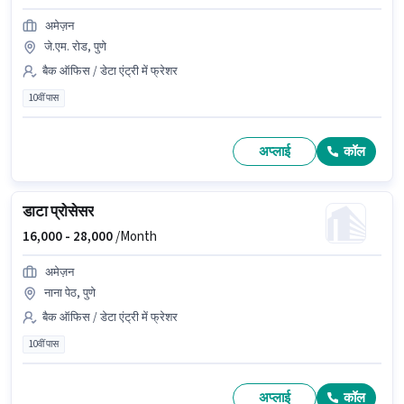
अमेज़न
जे.एम. रोड, पुणे
बैक ऑफिस / डेटा एंट्री में फ्रेशर
10वीं पास
अप्लाई
कॉल
डाटा प्रोसेसर
16,000 -
28,000
/Month
अमेज़न
नाना पेठ, पुणे
बैक ऑफिस / डेटा एंट्री में फ्रेशर
10वीं पास
अप्लाई
कॉल