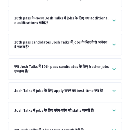
10th pass के अलावा Josh Talks में jobs के लिए क्या additional
qualifications चाहिए?
10th pass candidates Josh Talks में jobs के लिए कैसे आवेदन
दे सकते हैं?
क्या Josh Talks में 10th pass candidates के लिए fresher jobs
उपलब्ध हैं?
Josh Talks में jobs के लिए apply करने का best time क्या है?
Josh Talks में jobs के लिए कौन-कौन सी skills जरूरी हैं?