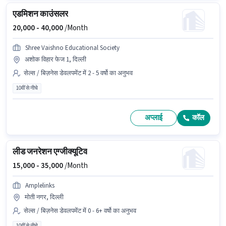
एडमिशन काउंसलर
20,000 -
40,000
/Month
Shree Vaishno Educational Society
अशोक विहार फेज 1, दिल्ली
सेल्स / बिज़नेस डेवलपमेंट में 2 - 5 वर्षो का अनुभव
10वीं से नीचे
अप्लाई
कॉल
लीड जनरेशन एग्जीक्यूटिव
15,000 -
35,000
/Month
Amplelinks
मोती नगर, दिल्ली
सेल्स / बिज़नेस डेवलपमेंट में 0 - 6+ वर्षो का अनुभव
10वीं से नीचे