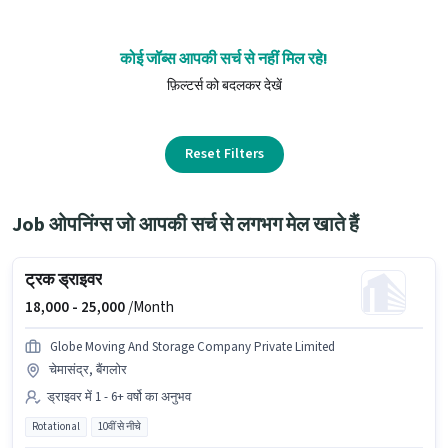
कोई जॉब्स आपकी सर्च से नहीं मिल रहे!
फ़िल्टर्स को बदलकर देखें
Reset Filters
Job ओपनिंग्स जो आपकी सर्च से लगभग मेल खाते हैं
ट्रक ड्राइवर
18,000 -
25,000
/Month
Globe Moving And Storage Company Private Limited
चेमासंद्र, बैंगलोर
ड्राइवर में 1 - 6+ वर्षो का अनुभव
Rotational
10वीं से नीचे