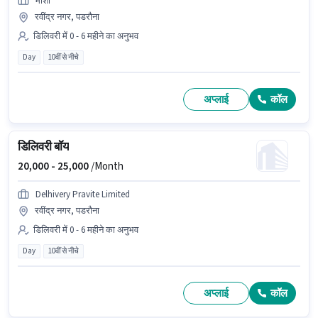
मीशो
रवींद्र नगर, पडरौना
डिलिवरी में 0 - 6 महीने का अनुभव
Day
10वीं से नीचे
अप्लाई
कॉल
डिलिवरी बॉय
20,000 -
25,000
/Month
Delhivery Pravite Limited
रवींद्र नगर, पडरौना
डिलिवरी में 0 - 6 महीने का अनुभव
Day
10वीं से नीचे
अप्लाई
कॉल