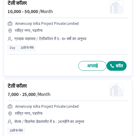
टेली कॉलर
10,000 -
50,000
/Month
Americorp Infra Project Private Limited
रवींद्र नगर, पडरौना
ग्राहक सहायता / टेलीकॉलर में 0 - 6+ वर्षो का अनुभव
Day
10वीं से नीचे
अप्लाई
कॉल
टेली कॉलर
7,000 -
25,000
/Month
Americorp Infra Project Private Limited
रवींद्र नगर, पडरौना
सेल्स / बिज़नेस डेवलपमेंट में 6 - 24 महीने का अनुभव
10वीं से नीचे