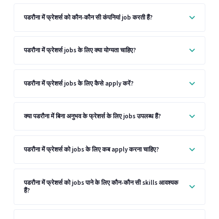
पडरौना में फ्रेशर्स को कौन-कौन सी कंपनियां job करती हैं?
पडरौना में फ्रेशर्स jobs के लिए क्या योग्यता चाहिए?
पडरौना में फ्रेशर्स jobs के लिए कैसे apply करें?
क्या पडरौना में बिना अनुभव के फ्रेशर्स के लिए jobs उपलब्ध हैं?
पडरौना में फ्रेशर्स को jobs के लिए कब apply करना चाहिए?
पडरौना में फ्रेशर्स को jobs पाने के लिए कौन-कौन सी skills आवश्यक
हैं?