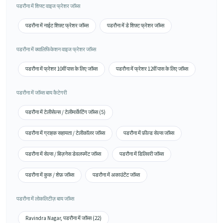
पडरौना में शिफ्ट वाइज फ्रेशर जॉब्स
पडरौना में नाईट शिफ़्ट फ्रेशर जॉब्स
पडरौना में डे शिफ़्ट फ्रेशर जॉब्स
पडरौना में क्वालिफिकेशन वाइज फ्रेशर जॉब्स
पडरौना में फ्रेशर 10वीं पास के लिए जॉब्स
पडरौना में फ्रेशर 12वीं पास के लिए जॉब्स
पडरौना में जॉब्स बाय कैटेगरी
पडरौना में टेलीसेल्स / टेलीमार्केटिंग जॉब्स (5)
पडरौना में ग्राहक सहायता / टेलीकॉलर जॉब्स
पडरौना में फ़ील्ड सेल्स जॉब्स
पडरौना में सेल्स / बिज़नेस डेवलपमेंट जॉब्स
पडरौना में डिलिवरी जॉब्स
पडरौना में कुक / शेफ़ जॉब्स
पडरौना में अकाउंटेंट जॉब्स
पडरौना में लोकलिटीज़ बाय जॉब्स
Ravindra Nagar, पडरौना में जॉब्स (22)