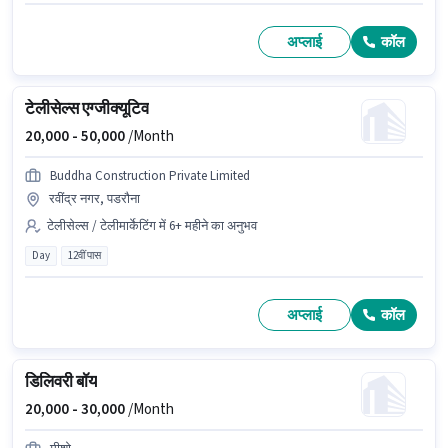
अप्लाई
कॉल
टेलीसेल्स एग्जीक्यूटिव
20,000 -
50,000
/Month
Buddha Construction Private Limited
रवींद्र नगर, पडरौना
टेलीसेल्स / टेलीमार्केटिंग में 6+ महीने का अनुभव
Day
12वीं पास
अप्लाई
कॉल
डिलिवरी बॉय
20,000 -
30,000
/Month