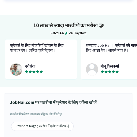
10 लाख से ज्यादा भारतीयों का भरोसा
🤝
Rated
4.6
on Playstore
फ्रेशर्स के लिए नौकरियाँ खोजने के लिए
धन्यवाद Job Hai । फ्रेशर्स की नौकर
शानदार ऐप। त्वरित प्रतिक्रिया।
लिए अच्छा ऐप। आपसे प्यार है।
प्रोसंता
मोनू विश्वकर्मा
JobHai.com पर पडरौना में फ्रेशर के लिए जॉब्स खोजें
पडरौना में फ्रेशर जॉब्स बाय पॉपुलर लोकलिटीज़
Ravindra Nagar, पडरौना में फ्रेशर जॉब्स (5)