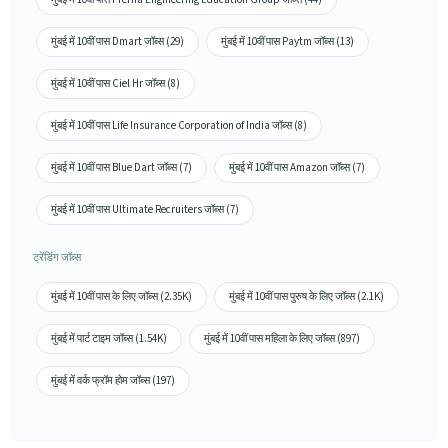
मुंबई में 10वीं पास Dmart जॉब्स (29)
मुंबई में 10वीं पास Paytm जॉब्स (13)
मुंबई में 10वीं पास Ciel Hr जॉब्स (8)
मुंबई में 10वीं पास Life Insurance Corporation of India जॉब्स (8)
मुंबई में 10वीं पास Blue Dart जॉब्स (7)
मुंबई में 10वीं पास Amazon जॉब्स (7)
मुंबई में 10वीं पास Ultimate Recruiters जॉब्स (7)
ट्रेंडिंग जॉब्स
मुंबई में 10वीं पास के लिए जॉब्स (2.35K)
मुंबई में 10वीं पास पुरुष के लिए जॉब्स (2.1K)
मुंबई में पार्ट टाइम जॉब्स (1.54K)
मुंबई में 10वीं पास महिला के लिए जॉब्स (897)
मुंबई में वर्क फ्रॉम होम जॉब्स (197)