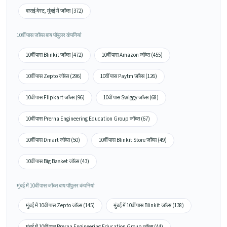
वासई वेस्ट, मुंबई में जॉब्स (372)
10वीं पास जॉब्स बाय पॉपुलर कंपनियां
10वीं पास Blinkit जॉब्स (472)
10वीं पास Amazon जॉब्स (455)
10वीं पास Zepto जॉब्स (296)
10वीं पास Paytm जॉब्स (126)
10वीं पास Flipkart जॉब्स (96)
10वीं पास Swiggy जॉब्स (68)
10वीं पास Prerna Engineering Education Group जॉब्स (67)
10वीं पास Dmart जॉब्स (50)
10वीं पास Blinkit Store जॉब्स (49)
10वीं पास Big Basket जॉब्स (43)
मुंबई में 10वीं पास जॉब्स बाय पॉपुलर कंपनियां
मुंबई में 10वीं पास Zepto जॉब्स (145)
मुंबई में 10वीं पास Blinkit जॉब्स (138)
मुंबई में 10वीं पास Prerna Engineering Education Group जॉब्स (44)