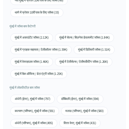
नवी मुंबई में फ्रेशर 10वीं पास के लिए जॉब्स (49)
थाणे में फ्रेशर 10वीं पास के लिए जॉब्स (33)
मुंबई में जॉब्स बाय कैटेगरी
मुंबई में अकाउंटेंट जॉब्स (2.12K)
मुंबई में सेल्स / बिज़नेस डेवलपमेंट जॉब्स (1.84K)
मुंबई में ग्राहक सहायता / टेलीकॉलर जॉब्स (1.59K)
मुंबई में डिलिवरी जॉब्स (1.51K)
मुंबई में वेयरहाउस जॉब्स (1.46K)
मुंबई में टेलीसेल्स / टेलीमार्केटिंग जॉब्स (1.26K)
मुंबई में बैक ऑफिस / डेटा एंट्री जॉब्स (1.25K)
मुंबई में लोकलिटीज़ बाय जॉब्स
अंधेरी (ईस्ट), मुंबई में जॉब्स (797)
डोंबिवली (ईस्ट), मुंबई में जॉब्स (594)
कल्याण (पश्चिम), मुंबई में जॉब्स (591)
मलाड (पश्चिम), मुंबई में जॉब्स (580)
अंधेरी (पश्चिम), मुंबई में जॉब्स (495)
विरार वेस्ट, मुंबई में जॉब्स (431)