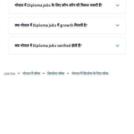
भोपाल में Diploma jobs के लिए कौन-कौन सी स्किल जरूरी हैं?
क्या भोपाल में Diploma jobs में growth मिलती है?
क्या भोपाल में Diploma jobs verified होती हैं?
>
>
>
Job Hai
भोपाल में जॉब्स
डिप्लोमा जॉब्स
भोपाल में डिप्लोमा के लिए जॉब्स