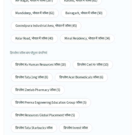
MP Nagar, भोपाल में जॉब्स (167)
Karond, भोपाल में जॉब्स (61)
Mandideep, भोपाल में जॉब्स (61)
Bairagarh, भोपाल में जॉब्स (50)
Govindpura Industrial Area, भोपाल में जॉब्स (45)
Kolar Road, भोपाल में जॉब्स (40)
Minal Residency, भोपाल में जॉब्स (34)
डिप्लोमा जॉब्स बाय पॉपुलर कंपनियां
डिप्लोमा Kv Human Resources जॉब्स (18)
डिप्लोमा Ciel Hr जॉब्स (10)
डिप्लोमा Tata 1mg जॉब्स (8)
डिप्लोमा Acer Biomedicals जॉब्स (6)
डिप्लोमा Zeelab Pharmacy जॉब्स (5)
डिप्लोमा Prerna Engineering Education Group जॉब्स (5)
डिप्लोमा Resources Global Placement जॉब्स (5)
डिप्लोमा Tata Starbucks जॉब्स
डिप्लोमा Inrext जॉब्स