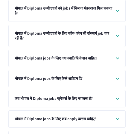
भोपाल में Diploma उम्मीदवारों को jobs में कितना मेहनताना मिल सकता
है?
भोपाल में Diploma उम्मीदवारों के लिए कौन-कौन सी संस्थाएं job कर
रही हैं?
भोपाल में Diploma jobs के लिए क्या क्वालिफिकेशन चाहिए?
भोपाल में Diploma jobs के लिए कैसे आवेदन दें?
क्या भोपाल में Diploma jobs फ्रेशर्स के लिए उपलब्ध हैं?
भोपाल में Diploma jobs के लिए कब apply करना चाहिए?