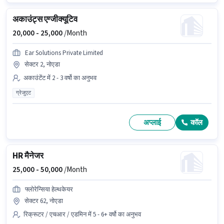
अकाउंट्स एग्जीक्यूटिव
20,000 -
25,000
/Month
Ear Solutions Private Limited
सेक्टर 2, नोएडा
अकाउंटेंट में 2 - 3 वर्षो का अनुभव
ग्रेजुएट
अप्लाई
कॉल
HR मैनेजर
25,000 -
50,000
/Month
फ्लोरेन्सिया हेल्थकेयर
सेक्टर 62, नोएडा
रिक्रूटर / एचआर / एडमिन में 5 - 6+ वर्षो का अनुभव