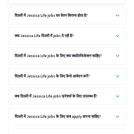
दिल्ली में Jessica Life jobs का वेतन कितना होता है?
क्या Jessica Life दिल्ली में jobs दे रही है?
दिल्ली में Jessica Life jobs के लिए क्या क्वालिफिकेशन चाहिए?
दिल्ली में Jessica Life jobs के लिए कैसे आवेदन करें?
क्या दिल्ली में Jessica Life jobs फ्रेशर्स के लिए उपलब्ध हैं?
दिल्ली में Jessica Life jobs के लिए कब apply करना चाहिए?