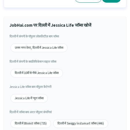
JobHai.com पर दिल्ली में Jessica Life जॉब्स खोजें
दिल्ली में कंपनी के पॉपुलर लोकलिटीज़ बाय जॉब्स
उत्तम नगर वेस्ट, दिल्ली में Jessica Life जॉब्स
दिल्ली में कंपनी के क्वालिफिकेशन वाइज जॉब्स
दिल्ली में 10वीं से नीचे Jessica Life जॉब्स
Jessica Life जॉब्स बाय पॉपुलर कैटेगरी
Jessica Life में प्यून जॉब्स
दिल्ली में जॉब्स बाय अदर पॉपुलर कंपनियां
दिल्ली में Blinkit जॉब्स (735)
दिल्ली में Swiggy Instamart जॉब्स (446)