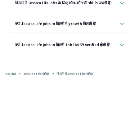
दिल्ली में Jessica Life jobs के लिए कौन-कौन सी skills जरूरी हैं?
क्या Jessica Life jobs in दिल्ली में growth मिलती है?
क्या Jessica Life jobs in दिल्ली Job Hai पर verified होती हैं?
>
>
Job Hai
Jessica Life जॉब्स
दिल्ली में Jessica Life जॉब्स