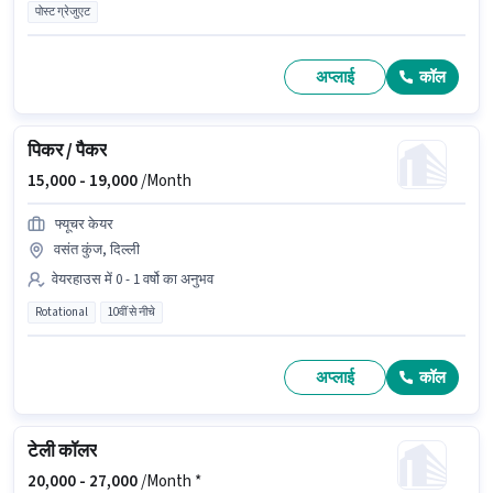
पोस्ट ग्रेजुएट
अप्लाई
कॉल
पिकर / पैकर
15,000 -
19,000
/Month
फ्यूचर केयर
वसंत कुंज, दिल्ली
वेयरहाउस में 0 - 1 वर्षो का अनुभव
Rotational
10वीं से नीचे
अप्लाई
कॉल
टेली कॉलर
20,000 -
27,000
/Month *