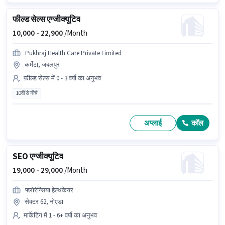
फील्ड सेल्स एग्जीक्यूटिव
10,000 -
22,900
/Month
Pukhraj Health Care Private Limited
कर्मेटा, जबलपुर
फ़ील्ड सेल्स में 0 - 3 वर्षो का अनुभव
10वीं से नीचे
अप्लाई
कॉल
SEO एग्जीक्यूटिव
19,000 -
29,000
/Month
फ्लोरेन्सिया हेल्थकेयर
सेक्टर 62, नोएडा
मार्केटिंग में 1 - 6+ वर्षो का अनुभव