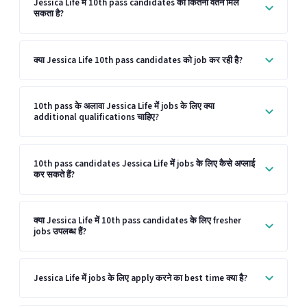
Jessica Life में 10th pass candidates को कितना वेतन मिल
सकता है?
क्या Jessica Life 10th pass candidates को job कर रही है?
10th pass के अलावा Jessica Life में jobs के लिए क्या
additional qualifications चाहिए?
10th pass candidates Jessica Life में jobs के लिए कैसे अप्लाई
कर सकते हैं?
क्या Jessica Life में 10th pass candidates के लिए fresher
jobs उपलब्ध हैं?
Jessica Life में jobs के लिए apply करने का best time क्या है?