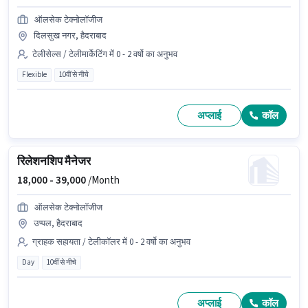
ऑलसेक टेक्नोलॉजीज
दिलसुख नगर, हैदराबाद
टेलीसेल्स / टेलीमार्केटिंग में 0 - 2 वर्षो का अनुभव
Flexible
10वीं से नीचे
अप्लाई
कॉल
रिलेशनशिप मैनेजर
18,000 -
39,000
/Month
ऑलसेक टेक्नोलॉजीज
उप्पल, हैदराबाद
ग्राहक सहायता / टेलीकॉलर में 0 - 2 वर्षो का अनुभव
Day
10वीं से नीचे
अप्लाई
कॉल