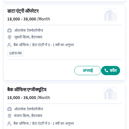
डाटा एंट्री ऑपरेटर
18,000 -
38,000
/Month
ऑलसेक टेक्नोलॉजीज
जुबली हिल्स, हैदराबाद
बैक ऑफिस / डेटा एंट्री में 0 - 1 वर्षो का अनुभव
10वीं से नीचे
अप्लाई
कॉल
बैक ऑफिस एग्जीक्यूटिव
18,000 -
36,000
/Month
ऑलसेक टेक्नोलॉजीज
बंजारा हिल्स, हैदराबाद
बैक ऑफिस / डेटा एंट्री में 0 - 1 वर्षो का अनुभव