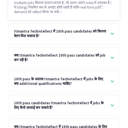
multiple jobs विकल्प प्रदान करता है, जो अलग-अलग roles में उपलब्ध हैं।
ये listings नियमित रूप से अपडेट होती रहती हैं ताकि real-time jobि
demand को reflect किया जा सके।
Itmantra Techintellect में 10th pass candidates को कितना
वेतन मिल सकता है?
क्या Itmantra Techintellect 10th pass candidates को job
कर रही है?
10th pass के अलावा Itmantra Techintellect में jobs के लिए
क्या additional qualifications चाहिए?
10th pass candidates Itmantra Techintellect में jobs के
लिए कैसे अप्लाई कर सकते हैं?
क्या Itmantra Techintellect में 10th pass candidates के लिए