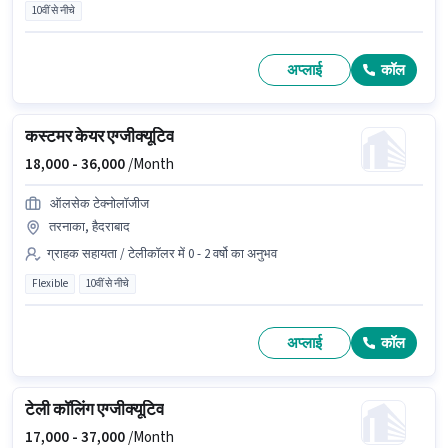
10वीं से नीचे
अप्लाई
कॉल
कस्टमर केयर एग्जीक्यूटिव
18,000 -
36,000
/Month
ऑलसेक टेक्नोलॉजीज
तरनाका, हैदराबाद
ग्राहक सहायता / टेलीकॉलर में 0 - 2 वर्षो का अनुभव
Flexible
10वीं से नीचे
अप्लाई
कॉल
टेली कॉलिंग एग्जीक्यूटिव
17,000 -
37,000
/Month