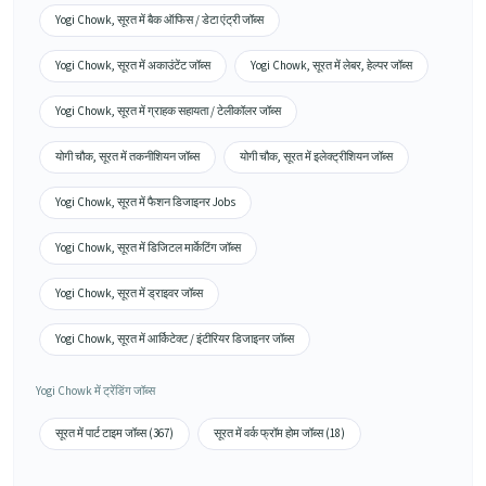
Yogi Chowk, सूरत में बैक ऑफिस / डेटा एंट्री जॉब्स
Yogi Chowk, सूरत में अकाउंटेंट जॉब्स
Yogi Chowk, सूरत में लेबर, हेल्पर जॉब्स
Yogi Chowk, सूरत में ग्राहक सहायता / टेलीकॉलर जॉब्स
योगी चौक, सूरत में तकनीशियन जॉब्स
योगी चौक, सूरत में इलेक्ट्रीशियन जॉब्स
Yogi Chowk, सूरत में फैशन डिजाइनर Jobs
Yogi Chowk, सूरत में डिजिटल मार्केटिंग जॉब्स
Yogi Chowk, सूरत में ड्राइवर जॉब्स
Yogi Chowk, सूरत में आर्किटेक्ट / इंटीरियर डिजाइनर जॉब्स
Yogi Chowk में ट्रेंडिंग जॉब्स
सूरत में पार्ट टाइम जॉब्स (367)
सूरत में वर्क फ्रॉम होम जॉब्स (18)