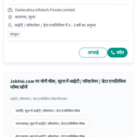
Devkrushna Infotech Private Limited
कतरगम, सूरत
आईटी / सॉफ्टवेयर / डेटा एनालिसिस में 0 - 3 वर्षो का अनुभव
ग्रेजुएट
अप्लाई
कॉल
JobHai.com पर योगी चौक, सूरत में आईटी / सॉफ्टवेयर / डेटा एनालिसिस
जॉब्स खोजें
आईटी / सॉफ्टवेयर / डेटा एनालिसिस जॉब्स नियरबाय
सारोलि, सूरत में आईटी / सॉफ्टवेयर / डेटा एनालिसिस जॉब्स
नाना वाराछा, सूरत में आईटी / सॉफ्टवेयर / डेटा एनालिसिस जॉब्स
मोटा वाराछा, सूरत में आईटी / सॉफ्टवेयर / डेटा एनालिसिस जॉब्स