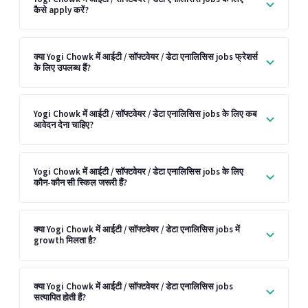
कैसे apply करें?
क्या Yogi Chowk में आईटी / सॉफ्टवेयर / डेटा एनालिसिस jobs फ्रेशर्स
के लिए उपलब्ध हैं?
Yogi Chowk में आईटी / सॉफ्टवेयर / डेटा एनालिसिस jobs के लिए कब
आवेदन देना चाहिए?
Yogi Chowk में आईटी / सॉफ्टवेयर / डेटा एनालिसिस jobs के लिए
कौन-कौन सी स्किल जरूरी हैं?
क्या Yogi Chowk में आईटी / सॉफ्टवेयर / डेटा एनालिसिस jobs में
growth मिलता है?
क्या Yogi Chowk में आईटी / सॉफ्टवेयर / डेटा एनालिसिस jobs
सत्यापित होती हैं?