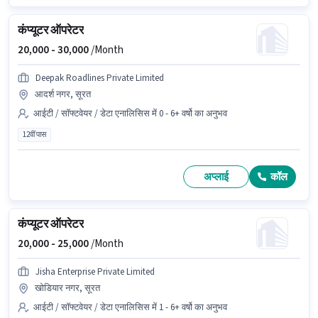
कंप्यूटर ऑपरेटर
20,000 -
30,000
/Month
Deepak Roadlines Private Limited
आदर्श नगर, सूरत
आईटी / सॉफ्टवेयर / डेटा एनालिसिस में 0 - 6+ वर्षो का अनुभव
12वीं पास
अप्लाई
कॉल
कंप्यूटर ऑपरेटर
20,000 -
25,000
/Month
Jisha Enterprise Private Limited
खोडियार नगर, सूरत
आईटी / सॉफ्टवेयर / डेटा एनालिसिस में 1 - 6+ वर्षो का अनुभव