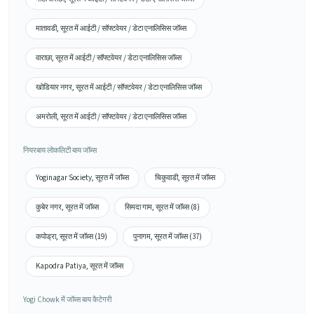
मातावडी, सूरत में आईटी / सॉफ्टवेयर / डेटा एनालिसिस जॉब्स
वाराछा, सूरत में आईटी / सॉफ्टवेयर / डेटा एनालिसिस जॉब्स
खोडियार नगर, सूरत में आईटी / सॉफ्टवेयर / डेटा एनालिसिस जॉब्स
अमरोली, सूरत में आईटी / सॉफ्टवेयर / डेटा एनालिसिस जॉब्स
नियरबाय लोकलिटी बाय जॉब्स
Yoginagar Society, सूरत में जॉब्स
चिकुवाडी, सूरत में जॉब्स
कुबेर नगर, सूरत में जॉब्स
सिमदा गाम, सूरत में जॉब्स (8)
कपोड्रा, सूरत में जॉब्स (19)
पुनागम, सूरत में जॉब्स (37)
Kapodra Patiya, सूरत में जॉब्स
Yogi Chowk में जॉब्स बाय कैटेगरी