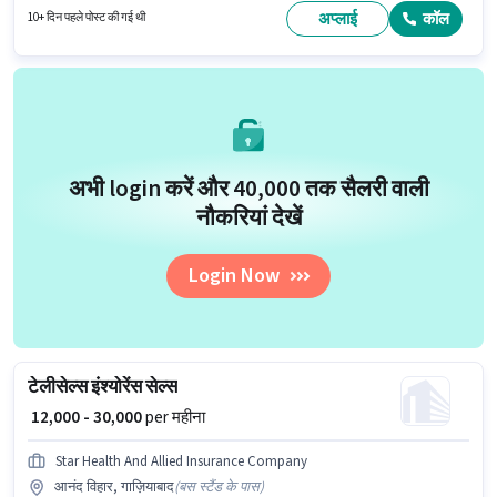
अप्लाई
कॉल
10+ दिन पहले पोस्ट की गई थी
अभी login करें और ₹40,000 तक सैलरी वाली
नौकरियां देखें
Login Now
टेलीसेल्स इंश्योरेंस सेल्स
₹ 12,000 - 30,000
per महीना
Star Health And Allied Insurance Company
आनंद विहार, गाज़ियाबाद
(
बस स्टैंड के पास
)