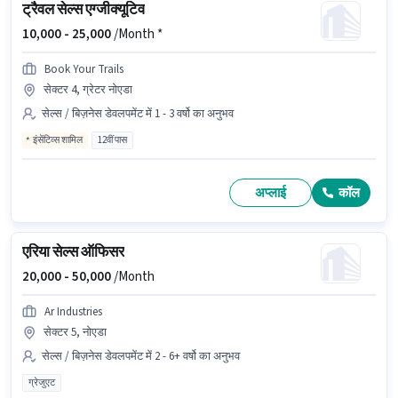
ट्रैवल सेल्स एग्जीक्यूटिव
10,000 -
25,000
/Month *
Book Your Trails
सेक्टर 4, ग्रेटर नोएडा
सेल्स / बिज़नेस डेवलपमेंट में 1 - 3 वर्षो का अनुभव
इंसेंटिव्स शामिल
12वीं पास
अप्लाई
कॉल
एरिया सेल्स ऑफिसर
20,000 -
50,000
/Month
Ar Industries
सेक्टर 5, नोएडा
सेल्स / बिज़नेस डेवलपमेंट में 2 - 6+ वर्षो का अनुभव
ग्रेजुएट