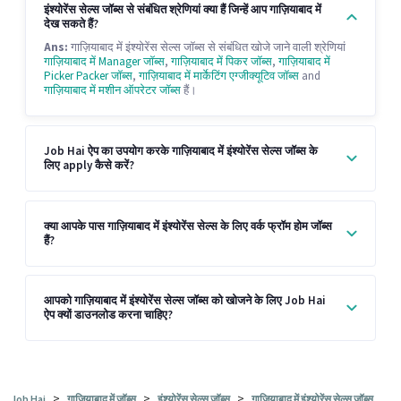
इंश्योरेंस सेल्स जॉब्स से संबंधित श्रेणियां क्या हैं जिन्हें आप गाज़ियाबाद में
देख सकते हैं?
Ans:
गाज़ियाबाद में इंश्योरेंस सेल्स जॉब्स से संबंधित खोजे जाने वाली श्रेणियां
गाज़ियाबाद में Manager जॉब्स
,
गाज़ियाबाद में पिकर जॉब्स
,
गाज़ियाबाद में
Picker Packer जॉब्स
,
गाज़ियाबाद में मार्केटिंग एग्जीक्यूटिव जॉब्स
and
गाज़ियाबाद में मशीन ऑपरेटर जॉब्स
हैं।
Job Hai ऐप का उपयोग करके गाज़ियाबाद में इंश्योरेंस सेल्स जॉब्स के
लिए apply कैसे करें?
क्या आपके पास गाज़ियाबाद में इंश्योरेंस सेल्स के लिए वर्क फ्रॉम होम जॉब्स
हैं?
आपको गाज़ियाबाद में इंश्योरेंस सेल्स जॉब्स को खोजने के लिए Job Hai
ऐप क्यों डाउनलोड करना चाहिए?
>
>
>
Job Hai
गाज़ियाबाद में जॉब्स
इंश्योरेंस सेल्स जॉब्स
गाज़ियाबाद में इंश्योरेंस सेल्स जॉब्स