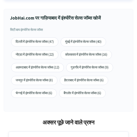
JobHai.com पर गाज़ियाबाद में इंश्योरेंस सेल्स जॉब्स खोजें
सिटी बाय इंश्योरेंस सेल्स जॉब्स
दिल्ली में इंश्योरेंस सेल्स जॉब्स (47)
मुंबई में इंश्योरेंस सेल्स जॉब्स (40)
नोएडा में इंश्योरेंस सेल्स जॉब्स (22)
कोलकाता में इंश्योरेंस सेल्स जॉब्स (16)
अहमदाबाद में इंश्योरेंस सेल्स जॉब्स (12)
गुडगाँव में इंश्योरेंस सेल्स जॉब्स (9)
जयपुर में इंश्योरेंस सेल्स जॉब्स (8)
हैदराबाद में इंश्योरेंस सेल्स जॉब्स (6)
चेन्नई में इंश्योरेंस सेल्स जॉब्स (6)
बैंगलोर में इंश्योरेंस सेल्स जॉब्स (6)
अक्सर पूछे जाने वाले प्रश्न