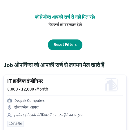
कोई जॉब्स आपकी सर्च से नहीं मिल रहे!
फ़िल्टर्स को बदलकर देखें
Reset Filters
Job ओपनिंग्स जो आपकी सर्च से लगभग मेल खाते हैं
IT हार्डवेयर इंजीनियर
8,000 -
12,000
/Month
Deepak Computers
संजय प्लेस, आगरा
हार्डवेयर / नेटवर्क इंजीनियर में 6 - 12 महीने का अनुभव
10वीं से नीचे