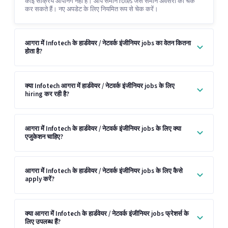
कोई सक्रिय ओपनिंग नहीं है। आप समान roles जैसे समान अवसरों को चेक
कर सकते हैं। नए अपडेट के लिए नियमित रूप से चेक करें।
आगरा में Infotech के हार्डवेयर / नेटवर्क इंजीनियर jobs का वेतन कितना
होता है?
क्या Infotech आगरा में हार्डवेयर / नेटवर्क इंजीनियर jobs के लिए
hiring कर रही है?
आगरा में Infotech के हार्डवेयर / नेटवर्क इंजीनियर jobs के लिए क्या
एजुकेशन चाहिए?
आगरा में Infotech के हार्डवेयर / नेटवर्क इंजीनियर jobs के लिए कैसे
apply करें?
क्या आगरा में Infotech के हार्डवेयर / नेटवर्क इंजीनियर jobs फ्रेशर्स के
लिए उपलब्ध हैं?