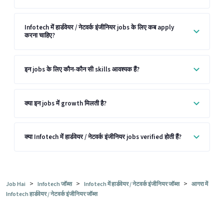
Infotech में हार्डवेयर / नेटवर्क इंजीनियर jobs के लिए कब apply
करना चाहिए?
इन jobs के लिए कौन-कौन सी skills आवश्यक हैं?
क्या इन jobs में growth मिलती है?
क्या Infotech में हार्डवेयर / नेटवर्क इंजीनियर jobs verified होती हैं?
>
>
>
Job Hai
Infotech जॉब्स
Infotech में हार्डवेयर / नेटवर्क इंजीनियर जॉब्स
आगरा में
Infotech हार्डवेयर / नेटवर्क इंजीनियर जॉब्स