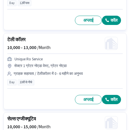
Day
12वीं पास
अप्लाई
कॉल
टेली कॉलर
10,000 -
13,000
/Month
Unique Ro Service
सेक्टर 1 ग्रेटर नोएडा वेस्ट, ग्रेटर नोएडा
ग्राहक सहायता / टेलीकॉलर में 0 - 6 महीने का अनुभव
Day
10वीं से नीचे
अप्लाई
कॉल
सेल्स एग्जीक्यूटिव
10,000 -
15,000
/Month