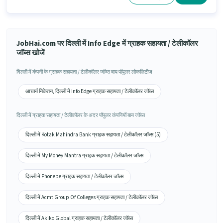
JobHai.com पर दिल्ली में Info Edge में ग्राहक सहायता / टेलीकॉलर
जॉब्स खोजें
दिल्ली में कंपनी के ग्राहक सहायता / टेलीकॉलर जॉब्स बाय पॉपुलर लोकलिटीज़
आचार्य निकेतन, दिल्ली में Info Edge ग्राहक सहायता / टेलीकॉलर जॉब्स
दिल्ली में ग्राहक सहायता / टेलीकॉलर के अदर पॉपुलर कंपनियों बाय जॉब्स
दिल्ली में Kotak Mahindra Bank ग्राहक सहायता / टेलीकॉलर जॉब्स (5)
दिल्ली में My Money Mantra ग्राहक सहायता / टेलीकॉलर जॉब्स
दिल्ली में Phonepe ग्राहक सहायता / टेलीकॉलर जॉब्स
दिल्ली में Acmt Group Of Colleges ग्राहक सहायता / टेलीकॉलर जॉब्स
दिल्ली में Akiko Global ग्राहक सहायता / टेलीकॉलर जॉब्स