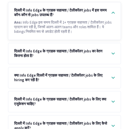
दिल्ली में Info Edge के ग्राहक सहायता / टेलीकॉलर jobs में इस समय
कौन-कौन से jobs उपलब्ध हैं?
Ans:
Info Edge इस समय दिल्ली में 1+ ग्राहक सहायता / टेलीकॉलर jobs
प्रदान कर रही है, जिनमें अलग-अलग teams और roles शामिल हैं। ये
listings नियमित रूप से अपडेट होती रहती हैं।
दिल्ली में Info Edge के ग्राहक सहायता / टेलीकॉलर jobs का वेतन
कितना होता है?
क्या Info Edge दिल्ली में ग्राहक सहायता / टेलीकॉलर jobs के लिए
hiring कर रही है?
दिल्ली में Info Edge के ग्राहक सहायता / टेलीकॉलर jobs के लिए क्या
एजुकेशन चाहिए?
दिल्ली में Info Edge के ग्राहक सहायता / टेलीकॉलर jobs के लिए कैसे
apply करें?