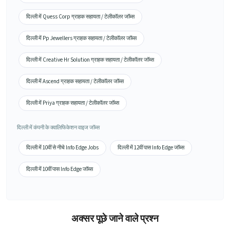
दिल्ली में Quess Corp ग्राहक सहायता / टेलीकॉलर जॉब्स
दिल्ली में Pp Jewellers ग्राहक सहायता / टेलीकॉलर जॉब्स
दिल्ली में Creative Hr Solution ग्राहक सहायता / टेलीकॉलर जॉब्स
दिल्ली में Ascend ग्राहक सहायता / टेलीकॉलर जॉब्स
दिल्ली में Priya ग्राहक सहायता / टेलीकॉलर जॉब्स
दिल्ली में कंपनी के क्वालिफिकेशन वाइज जॉब्स
दिल्ली में 10वीं से नीचे Info Edge Jobs
दिल्ली में 12वीं पास Info Edge जॉब्स
दिल्ली में 10वीं पास Info Edge जॉब्स
अक्सर पूछे जाने वाले प्रश्न