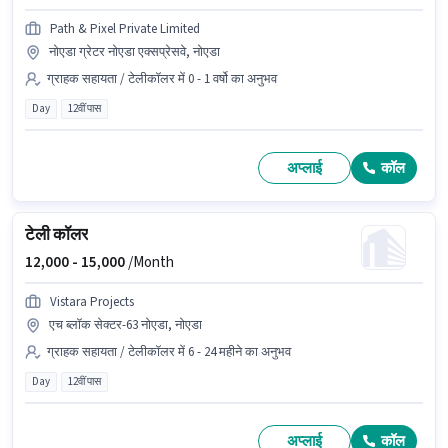
Path & Pixel Private Limited
नोएडा ग्रेटर नोएडा एक्सप्रेसवे, नोएडा
ग्राहक सहायता / टेलीकॉलर में 0 - 1 वर्षो का अनुभव
Day
12वीं पास
अप्लाई
कॉल
टेली कॉलर
12,000 -
15,000
/Month
Vistara Projects
एच ब्लॉक सेक्टर-63 नोएडा, नोएडा
ग्राहक सहायता / टेलीकॉलर में 6 - 24 महीने का अनुभव
Day
12वीं पास
अप्लाई
कॉल