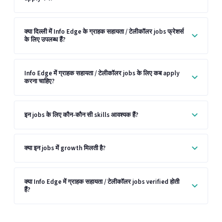
क्या दिल्ली में Info Edge के ग्राहक सहायता / टेलीकॉलर jobs फ्रेशर्स
के लिए उपलब्ध हैं?
Info Edge में ग्राहक सहायता / टेलीकॉलर jobs के लिए कब apply
करना चाहिए?
इन jobs के लिए कौन-कौन सी skills आवश्यक हैं?
क्या इन jobs में growth मिलती है?
क्या Info Edge में ग्राहक सहायता / टेलीकॉलर jobs verified होती
हैं?