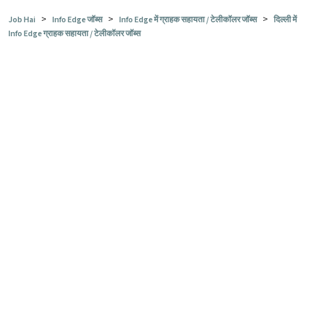
>
>
>
Job Hai
Info Edge जॉब्स
Info Edge में ग्राहक सहायता / टेलीकॉलर जॉब्स
दिल्ली में
Info Edge ग्राहक सहायता / टेलीकॉलर जॉब्स