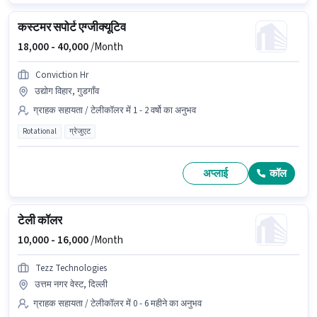
कस्टमर सपोर्ट एग्जीक्यूटिव
18,000 -
40,000
/Month
Conviction Hr
उद्योग विहार, गुडगाँव
ग्राहक सहायता / टेलीकॉलर में 1 - 2 वर्षो का अनुभव
Rotational
ग्रेजुएट
अप्लाई
कॉल
टेली कॉलर
10,000 -
16,000
/Month
Tezz Technologies
उत्तम नगर वेस्ट, दिल्ली
ग्राहक सहायता / टेलीकॉलर में 0 - 6 महीने का अनुभव