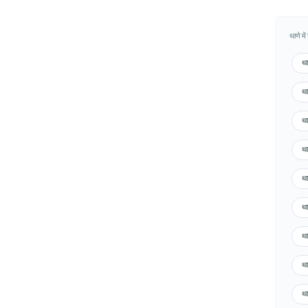
थाणे मे
था
था
था
था
था
था
था
था
था