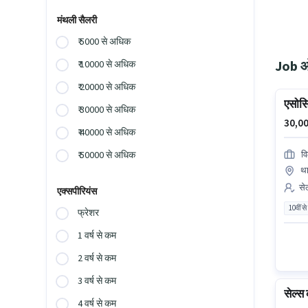
मंथली सैलरी
₹ 5000 से अधिक
Job ओप
₹ 10000 से अधिक
₹ 20000 से अधिक
एसोसि
₹ 30000 से अधिक
30,00
₹ 40000 से अधिक
वि
₹ 50000 से अधिक
था
सेल
एक्सपीरियंस
10वीं से
फ्रेशर
1 वर्ष से कम
2 वर्ष से कम
3 वर्ष से कम
सेल्स
4 वर्ष से कम