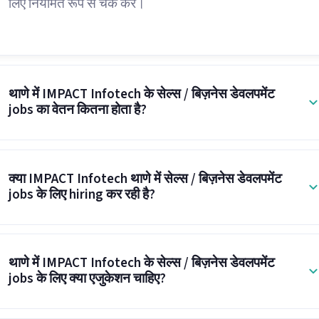
लिए नियमित रूप से चेक करें।
थाणे में IMPACT Infotech के सेल्स / बिज़नेस डेवलपमेंट
jobs का वेतन कितना होता है?
क्या IMPACT Infotech थाणे में सेल्स / बिज़नेस डेवलपमेंट
jobs के लिए hiring कर रही है?
थाणे में IMPACT Infotech के सेल्स / बिज़नेस डेवलपमेंट
jobs के लिए क्या एजुकेशन चाहिए?