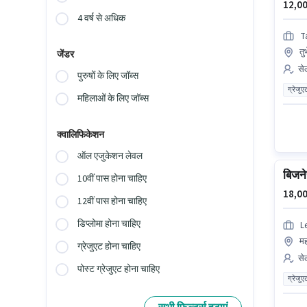
12,00
4 वर्ष से अधिक
T
तुर
जेंडर
सेल
पुरुषों के लिए जॉब्स
ग्रेजुए
महिलाओं के लिए जॉब्स
क्वालिफिकेशन
ऑल एजुकेशन लेवल
बिजने
10वीं पास होना चाहिए
18,00
12वीं पास होना चाहिए
डिप्लोमा होना चाहिए
L
मह
ग्रेजुएट होना चाहिए
सेल
पोस्ट ग्रेजुएट होना चाहिए
ग्रेजुए