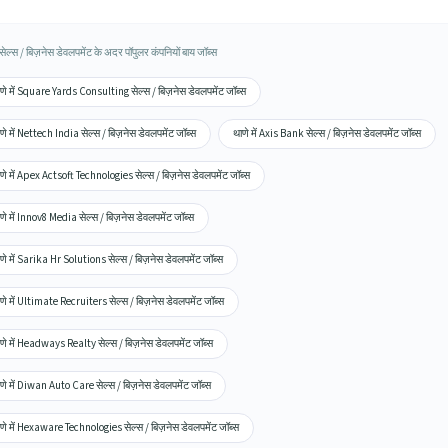
ं सेल्स / बिज़नेस डेवलपमेंट के अदर पॉपुलर कंपनियों बाय जॉब्स
णे में Square Yards Consulting सेल्स / बिज़नेस डेवलपमेंट जॉब्स
णे में Nettech India सेल्स / बिज़नेस डेवलपमेंट जॉब्स
थाणे में Axis Bank सेल्स / बिज़नेस डेवलपमेंट जॉब्स
णे में Apex Actsoft Technologies सेल्स / बिज़नेस डेवलपमेंट जॉब्स
णे में Innov8 Media सेल्स / बिज़नेस डेवलपमेंट जॉब्स
णे में Sarika Hr Solutions सेल्स / बिज़नेस डेवलपमेंट जॉब्स
णे में Ultimate Recruiters सेल्स / बिज़नेस डेवलपमेंट जॉब्स
णे में Headways Realty सेल्स / बिज़नेस डेवलपमेंट जॉब्स
णे में Diwan Auto Care सेल्स / बिज़नेस डेवलपमेंट जॉब्स
णे में Hexaware Technologies सेल्स / बिज़नेस डेवलपमेंट जॉब्स