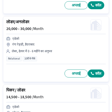
अप्लाई
कॉल
लोडर/अनलोडर
20,000 -
30,000
/Month
एडेको
रंगा रेड्डी, हैदराबाद
लेबर, हेल्पर में 0 - 6 महीने का अनुभव
Rotational
10वीं से नीचे
अप्लाई
कॉल
पिकर / लोडर
14,500 -
18,500
/Month
एडेको