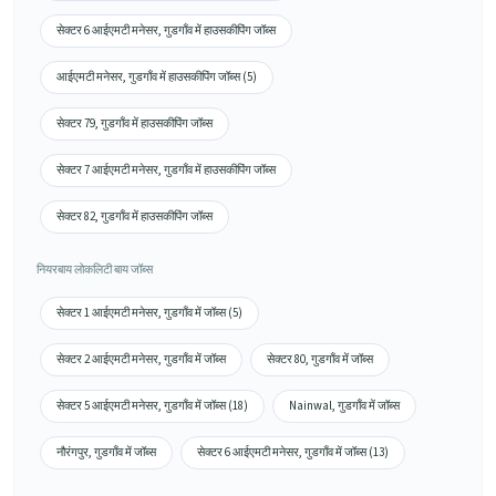
सेक्टर 6 आईएमटी मनेसर, गुडगाँव में हाउसकीपिंग जॉब्स
आईएमटी मनेसर, गुडगाँव में हाउसकीपिंग जॉब्स (5)
सेक्टर 79, गुडगाँव में हाउसकीपिंग जॉब्स
सेक्टर 7 आईएमटी मनेसर, गुडगाँव में हाउसकीपिंग जॉब्स
सेक्टर 82, गुडगाँव में हाउसकीपिंग जॉब्स
नियरबाय लोकलिटी बाय जॉब्स
सेक्टर 1 आईएमटी मनेसर, गुडगाँव में जॉब्स (5)
सेक्टर 2 आईएमटी मनेसर, गुडगाँव में जॉब्स
सेक्टर 80, गुडगाँव में जॉब्स
सेक्टर 5 आईएमटी मनेसर, गुडगाँव में जॉब्स (18)
Nainwal, गुडगाँव में जॉब्स
नौरंगपुर, गुडगाँव में जॉब्स
सेक्टर 6 आईएमटी मनेसर, गुडगाँव में जॉब्स (13)