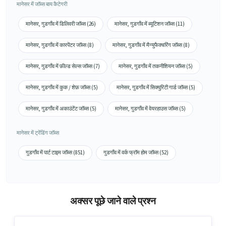
मानेसर में जॉब्स बाय कैटेगरी
मानेसर, गुडगाँव में डिलिवरी जॉब्स (26)
मानेसर, गुडगाँव में ब्यूटिशन जॉब्स (11)
मानेसर, गुडगाँव में कारपेंटर जॉब्स (8)
मानेसर, गुडगाँव में मैन्युफैक्चरिंग जॉब्स (8)
मानेसर, गुडगाँव में फ़ील्ड सेल्स जॉब्स (7)
मानेसर, गुडगाँव में तकनीशियन जॉब्स (5)
मानेसर, गुडगाँव में कुक / शेफ़ जॉब्स (5)
मानेसर, गुडगाँव में सिक्युरिटी गार्ड जॉब्स (5)
मानेसर, गुडगाँव में अकाउंटेंट जॉब्स (5)
मानेसर, गुडगाँव में वेयरहाउस जॉब्स (5)
मानेसर में ट्रेंडिंग जॉब्स
गुडगाँव में पार्ट टाइम जॉब्स (851)
गुडगाँव में वर्क फ्रॉम होम जॉब्स (52)
अक्सर पूछे जाने वाले प्रश्न