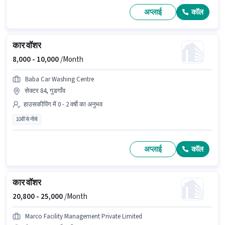
अप्लाई
कॉल
कार वॉशर
8,000 -
10,000
/Month
Baba Car Washing Centre
सेक्टर 84, गुडगाँव
हाउसकीपिंग में 0 - 2 वर्षो का अनुभव
10वीं से नीचे
अप्लाई
कॉल
कार वॉशर
20,800 -
25,000
/Month
Marco Facility Management Private Limited