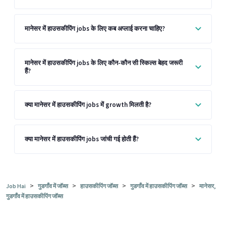
मानेसर में हाउसकीपिंग jobs के लिए कब अप्लाई करना चाहिए?
मानेसर में हाउसकीपिंग jobs के लिए कौन-कौन सी स्किल्स बेहद जरूरी
हैं?
क्या मानेसर में हाउसकीपिंग jobs में growth मिलती है?
क्या मानेसर में हाउसकीपिंग jobs जांची गई होती हैं?
>
>
>
>
Job Hai
गुडगाँव में जॉब्स
हाउसकीपिंग जॉब्स
गुडगाँव में हाउसकीपिंग जॉब्स
मानेसर,
गुडगाँव में हाउसकीपिंग जॉब्स