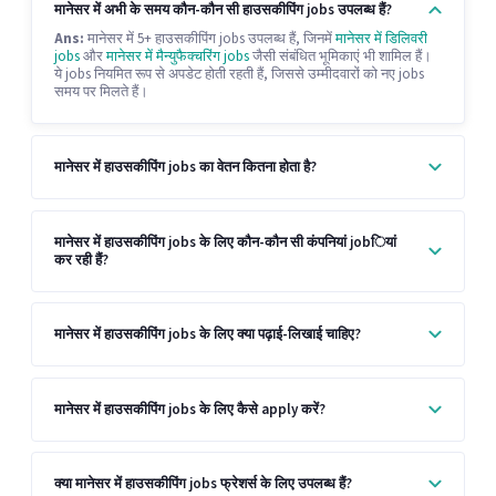
मानेसर में अभी के समय कौन-कौन सी हाउसकीपिंग jobs उपलब्ध हैं?
Ans:
मानेसर में 5+ हाउसकीपिंग jobs उपलब्ध हैं, जिनमें
मानेसर में डिलिवरी
jobs
और
मानेसर में मैन्युफैक्चरिंग jobs
जैसी संबंधित भूमिकाएं भी शामिल हैं।
ये jobs नियमित रूप से अपडेट होती रहती हैं, जिससे उम्मीदवारों को नए jobs
समय पर मिलते हैं।
मानेसर में हाउसकीपिंग jobs का वेतन कितना होता है?
मानेसर में हाउसकीपिंग jobs के लिए कौन-कौन सी कंपनियां jobियां
कर रही हैं?
मानेसर में हाउसकीपिंग jobs के लिए क्या पढ़ाई-लिखाई चाहिए?
मानेसर में हाउसकीपिंग jobs के लिए कैसे apply करें?
क्या मानेसर में हाउसकीपिंग jobs फ्रेशर्स के लिए उपलब्ध हैं?