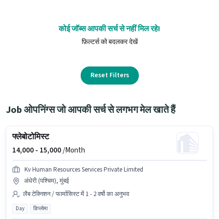
कोई जॉब्स आपकी सर्च से नहीं मिल रहे!
फ़िल्टर्स को बदलकर देखें
Reset Filters
Job ओपनिंग्स जो आपकी सर्च से लगभग मेल खाते हैं
फ्लेबोटोमिस्ट
14,000 -
15,000
/Month
Kv Human Resources Services Private Limited
अंधेरी (पश्चिम), मुंबई
लैब टेक्निशन / फार्मासिस्ट में 1 - 2 वर्षो का अनुभव
Day
डिप्लोमा