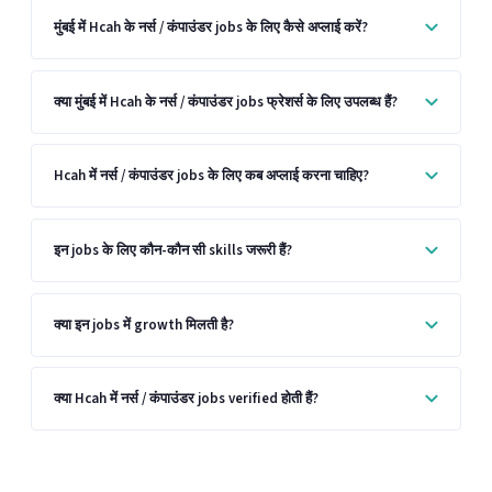
मुंबई में Hcah के नर्स / कंपाउंडर jobs के लिए कैसे अप्लाई करें?
क्या मुंबई में Hcah के नर्स / कंपाउंडर jobs फ्रेशर्स के लिए उपलब्ध हैं?
Hcah में नर्स / कंपाउंडर jobs के लिए कब अप्लाई करना चाहिए?
इन jobs के लिए कौन-कौन सी skills जरूरी हैं?
क्या इन jobs में growth मिलती है?
क्या Hcah में नर्स / कंपाउंडर jobs verified होती हैं?