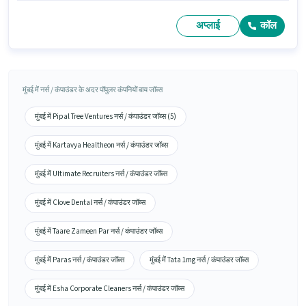
अप्लाई
कॉल
मुंबई में नर्स / कंपाउंडर के अदर पॉपुलर कंपनियों बाय जॉब्स
मुंबई में Pipal Tree Ventures नर्स / कंपाउंडर जॉब्स (5)
मुंबई में Kartavya Healtheon नर्स / कंपाउंडर जॉब्स
मुंबई में Ultimate Recruiters नर्स / कंपाउंडर जॉब्स
मुंबई में Clove Dental नर्स / कंपाउंडर जॉब्स
मुंबई में Taare Zameen Par नर्स / कंपाउंडर जॉब्स
मुंबई में Paras नर्स / कंपाउंडर जॉब्स
मुंबई में Tata 1mg नर्स / कंपाउंडर जॉब्स
मुंबई में Esha Corporate Cleaners नर्स / कंपाउंडर जॉब्स