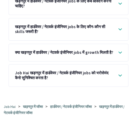
खड़गपुर में हार्डवेयर / नेटवर्क इंजीनियर jobs के लिए कब आवेदन करना
चाहिए?
खड़गपुर में हार्डवेयर / नेटवर्क इंजीनियर jobs के लिए कौन-कौन सी
skills जरूरी हैं?
क्या खड़गपुर में हार्डवेयर / नेटवर्क इंजीनियर jobs में growth मिलती है?
Job Hai खड़गपुर में हार्डवेयर / नेटवर्क इंजीनियर jobs को भरोसेमंद
कैसे सुनिश्चित करता है?
>
>
>
Job Hai
खड़गपुर में जॉब्स
हार्डवेयर / नेटवर्क इंजीनियर जॉब्स
खड़गपुर में हार्डवेयर /
नेटवर्क इंजीनियर जॉब्स