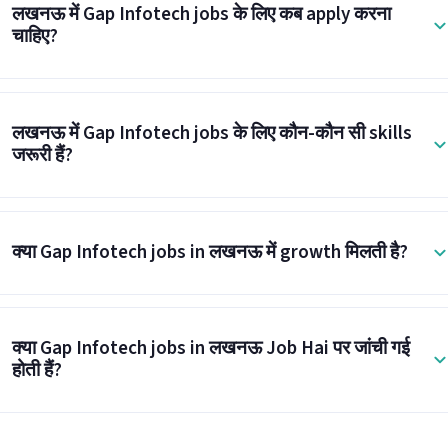
लखनऊ में Gap Infotech jobs के लिए कब apply करना
चाहिए?
लखनऊ में Gap Infotech jobs के लिए कौन-कौन सी skills
जरूरी हैं?
क्या Gap Infotech jobs in लखनऊ में growth मिलती है?
क्या Gap Infotech jobs in लखनऊ Job Hai पर जांची गई
होती हैं?