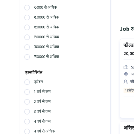
₹ 5000 से अधिक
₹ 10000 से अधिक
₹ 20000 से अधिक
Job ओप
₹ 30000 से अधिक
फील्ड 
₹ 40000 से अधिक
20,00
₹ 50000 से अधिक
S
एक्सपीरियंस
आ
फ़ी
फ्रेशर
इंसेंट
1 वर्ष से कम
2 वर्ष से कम
3 वर्ष से कम
4 वर्ष से कम
असिस्ट
4 वर्ष से अधिक