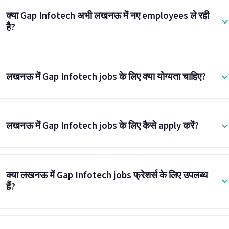
क्या Gap Infotech अभी लखनऊ में नए employees ले रही
है?
लखनऊ में Gap Infotech jobs के लिए क्या योग्यता चाहिए?
लखनऊ में Gap Infotech jobs के लिए कैसे apply करें?
क्या लखनऊ में Gap Infotech jobs फ्रेशर्स के लिए उपलब्ध
हैं?