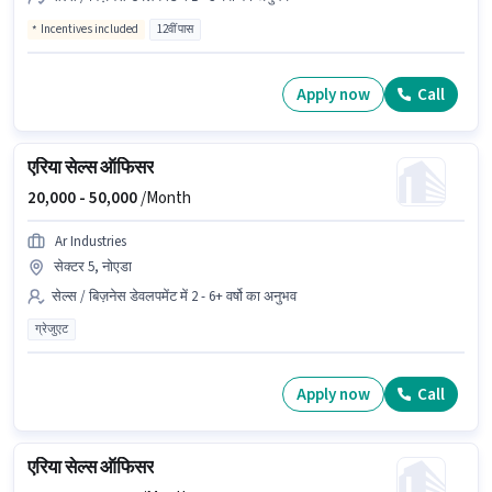
Incentives included
12वीं पास
Apply now
Call
एरिया सेल्स ऑफिसर
20,000 -
50,000
/Month
Ar Industries
सेक्टर 5, नोएडा
सेल्स / बिज़नेस डेवलपमेंट में 2 - 6+ वर्षो का अनुभव
ग्रेजुएट
Apply now
Call
एरिया सेल्स ऑफिसर