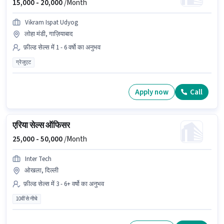
15,000 -
20,000
/Month
Vikram Ispat Udyog
लोहा मंडी, गाज़ियाबाद
फ़ील्ड सेल्स में 1 - 6 वर्षो का अनुभव
ग्रेजुएट
Apply now
Call
एरिया सेल्स ऑफिसर
25,000 -
50,000
/Month
Inter Tech
ओखला, दिल्ली
फ़ील्ड सेल्स में 3 - 6+ वर्षो का अनुभव
10वीं से नीचे