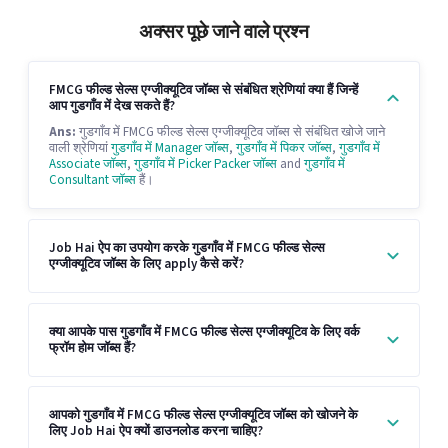
अक्सर पूछे जाने वाले प्रश्न
FMCG फील्ड सेल्स एग्जीक्यूटिव जॉब्स से संबंधित श्रेणियां क्या हैं जिन्हें
आप गुडगाँव में देख सकते हैं?
Ans:
गुडगाँव में FMCG फील्ड सेल्स एग्जीक्यूटिव जॉब्स से संबंधित खोजे जाने
वाली श्रेणियां
गुडगाँव में Manager जॉब्स
,
गुडगाँव में पिकर जॉब्स
,
गुडगाँव में
Associate जॉब्स
,
गुडगाँव में Picker Packer जॉब्स
and
गुडगाँव में
Consultant जॉब्स
हैं।
Job Hai ऐप का उपयोग करके गुडगाँव में FMCG फील्ड सेल्स
एग्जीक्यूटिव जॉब्स के लिए apply कैसे करें?
क्या आपके पास गुडगाँव में FMCG फील्ड सेल्स एग्जीक्यूटिव के लिए वर्क
फ्रॉम होम जॉब्स हैं?
आपको गुडगाँव में FMCG फील्ड सेल्स एग्जीक्यूटिव जॉब्स को खोजने के
लिए Job Hai ऐप क्यों डाउनलोड करना चाहिए?