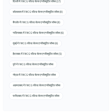
दिल्ली में FMCG फील्ड सेल्स एग्जीक्यूटिव जॉब्स (17)
कोलकाता में FMCG फील्ड सेल्स एग्जीक्यूटिव जॉब्स (8)
बैंगलोर में FMCG फील्ड सेल्स एग्जीक्यूटिव जॉब्स (8)
गाज़ियाबाद में FMCG फील्ड सेल्स एग्जीक्यूटिव जॉब्स (6)
मुंबई में FMCG फील्ड सेल्स एग्जीक्यूटिव जॉब्स (6)
हैदराबाद में FMCG फील्ड सेल्स एग्जीक्यूटिव जॉब्स (5)
पुणे में FMCG फील्ड सेल्स एग्जीक्यूटिव जॉब्स
नोएडा में FMCG फील्ड सेल्स एग्जीक्यूटिव जॉब्स
अहमदाबाद में FMCG फील्ड सेल्स एग्जीक्यूटिव जॉब्स
फरीदाबाद में FMCG फील्ड सेल्स एग्जीक्यूटिव जॉब्स