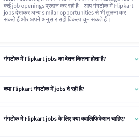
कई job openings प्रदान कर रही है। आप गंगटोक में Flipkart
jobs देखकर अन्य similar opportunities से भी तुलना कर
सकते हैं और अपने अनुसार सही विकल्प चुन सकते हैं।
गंगटोक में Flipkart jobs का वेतन कितना होता है?
क्या Flipkart गंगटोक में jobs दे रही है?
गंगटोक में Flipkart jobs के लिए क्या क्वालिफिकेशन चाहिए?