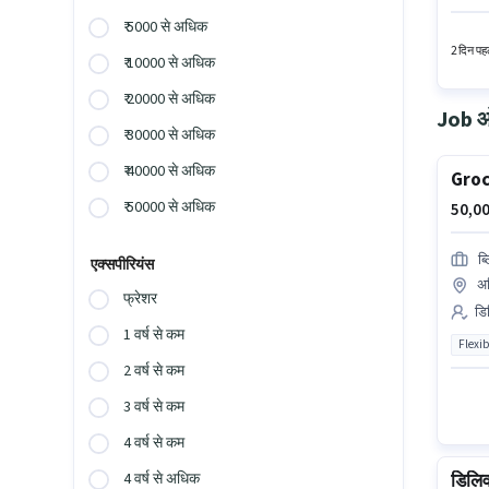
उम्मीदवा
₹ 5000 से अधिक
दस्तावेज
2 दिन पहल
₹ 10000 से अधिक
₹ 20000 से अधिक
Job ओप
₹ 30000 से अधिक
₹ 40000 से अधिक
Groc
₹ 50000 से अधिक
50,00
ब्
एक्सपीरियंस
अर
फ्रेशर
डिल
1 वर्ष से कम
Flexib
2 वर्ष से कम
3 वर्ष से कम
4 वर्ष से कम
डिलिव
4 वर्ष से अधिक