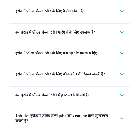
इरोड में फ़ील्ड सेल्स jobs के लिए कैसे आवेदन दें?
क्या इरोड में फ़ील्ड सेल्स jobs फ्रेशर्स के लिए उपलब्ध हैं?
इरोड में फ़ील्ड सेल्स jobs के लिए कब apply करना चाहिए?
इरोड में फ़ील्ड सेल्स jobs के लिए कौन-कौन सी स्किल जरूरी हैं?
क्या इरोड में फ़ील्ड सेल्स jobs में growth मिलती है?
Job Hai इरोड में फ़ील्ड सेल्स jobs को genuine कैसे सुनिश्चित
करता है?