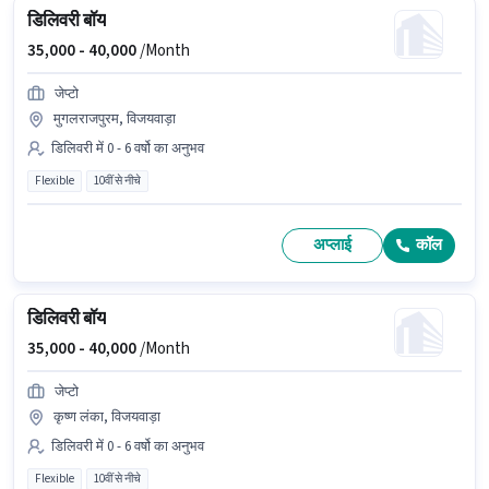
डिलिवरी बॉय
35,000 -
40,000
/Month
जेप्टो
मुगलराजपुरम, विजयवाड़ा
डिलिवरी में 0 - 6 वर्षो का अनुभव
Flexible
10वीं से नीचे
अप्लाई
कॉल
डिलिवरी बॉय
35,000 -
40,000
/Month
जेप्टो
कृष्ण लंका, विजयवाड़ा
डिलिवरी में 0 - 6 वर्षो का अनुभव
Flexible
10वीं से नीचे