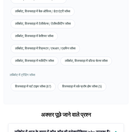
लब्बिपेट, विजयवाड़ा में बैक ऑफिस / डेटा एंट्री जॉब्स
लब्बिपेट, विजयवाड़ा में टेलीसेल्स / टेलीमार्केटिंग जॉब्स
लब्बिपेट, विजयवाड़ा में केशियर जॉब्स
लब्बिपेट, विजयवाड़ा में रिक्रूटर / एचआर / एडमिन जॉब्स
लब्बिपेट, विजयवाड़ा में मार्केटिंग जॉब्स
लब्बिपेट, विजयवाड़ा में फ़ील्ड सेल्स जॉब्स
लब्बिपेट में ट्रेंडिंग जॉब्स
विजयवाड़ा में पार्ट टाइम जॉब्स (87)
विजयवाड़ा में वर्क फ्रॉम होम जॉब्स (5)
अक्सर पूछे जाने वाले प्रश्न
लब्बिपेट में आज के समय में कौन-कौन सी इलेक्ट्रीशियन jobs उपलब्ध हैं?