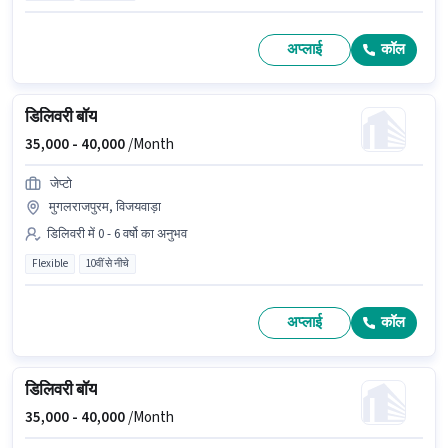
अप्लाई
कॉल
डिलिवरी बॉय
35,000 -
40,000
/Month
जेप्टो
मुगलराजपुरम, विजयवाड़ा
डिलिवरी में 0 - 6 वर्षो का अनुभव
Flexible
10वीं से नीचे
अप्लाई
कॉल
डिलिवरी बॉय
35,000 -
40,000
/Month