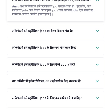
Ans:
अभी लब्बिपेट में इलेक्ट्रीशियन job उपलब्ध नहीं है। हालांकि, आप
डिलिवरी jobs और फैशन डिजाइनर jobs जैसे संबंधित jobs देख सकते हैं।
लिस्टिंग अक्सर अपडेट होती रहती हैं।
लब्बिपेट में इलेक्ट्रीशियन jobs का वेतन कितना होता है?
लब्बिपेट में इलेक्ट्रीशियन jobs के लिए क्या योग्यता चाहिए?
लब्बिपेट में इलेक्ट्रीशियन jobs के लिए कैसे apply करें?
क्या लब्बिपेट में इलेक्ट्रीशियन jobs फ्रेशर्स के लिए उपलब्ध हैं?
लब्बिपेट में इलेक्ट्रीशियन jobs के लिए कब आवेदन देना चाहिए?