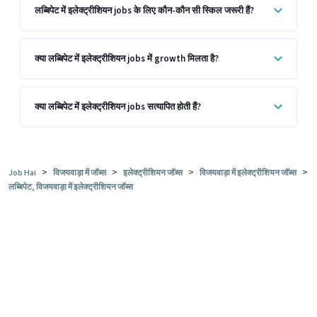
लब्बिपेट में इलेक्ट्रीशियन jobs के लिए कौन-कौन सी स्किल जरूरी हैं?
क्या लब्बिपेट में इलेक्ट्रीशियन jobs में growth मिलता है?
क्या लब्बिपेट में इलेक्ट्रीशियन jobs सत्यापित होती हैं?
>
>
>
>
Job Hai
विजयवाड़ा में जॉब्स
इलेक्ट्रीशियन जॉब्स
विजयवाड़ा में इलेक्ट्रीशियन जॉब्स
लब्बिपेट, विजयवाड़ा में इलेक्ट्रीशियन जॉब्स