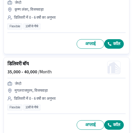
जेप्टो
कृष्ण लंका, विजयवाड़ा
डिलिवरी में 0 - 6 वर्षो का अनुभव
Flexible
10वीं से नीचे
अप्लाई
कॉल
डिलिवरी बॉय
35,000 -
40,000
/Month
जेप्टो
मुगलराजपुरम, विजयवाड़ा
डिलिवरी में 0 - 6 वर्षो का अनुभव
Flexible
10वीं से नीचे
अप्लाई
कॉल