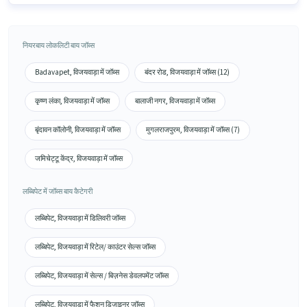
नियरबाय लोकलिटी बाय जॉब्स
Badavapet, विजयवाड़ा में जॉब्स
बंदर रोड, विजयवाड़ा में जॉब्स (12)
कृष्ण लंका, विजयवाड़ा में जॉब्स
बालाजी नगर, विजयवाड़ा में जॉब्स
बृंदावन कॉलोनी, विजयवाड़ा में जॉब्स
मुगलराजपुरम, विजयवाड़ा में जॉब्स (7)
जमिचेट्टू केंद्र, विजयवाड़ा में जॉब्स
लब्बिपेट में जॉब्स बाय कैटेगरी
लब्बिपेट, विजयवाड़ा में डिलिवरी जॉब्स
लब्बिपेट, विजयवाड़ा में रिटेल/ काउंटर सेल्स जॉब्स
लब्बिपेट, विजयवाड़ा में सेल्स / बिज़नेस डेवलपमेंट जॉब्स
लब्बिपेट, विजयवाड़ा में फैशन डिजाइनर जॉब्स