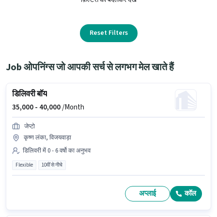
Reset Filters
Job ओपनिंग्स जो आपकी सर्च से लगभग मेल खाते हैं
डिलिवरी बॉय
35,000 -
40,000
/Month
जेप्टो
कृष्ण लंका, विजयवाड़ा
डिलिवरी में 0 - 6 वर्षो का अनुभव
Flexible
10वीं से नीचे
अप्लाई
कॉल