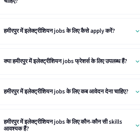
चाहिए?
हमीरपुर में इलेक्ट्रीशियन jobs के लिए कैसे apply करें?
क्या हमीरपुर में इलेक्ट्रीशियन jobs फ्रेशर्स के लिए उपलब्ध हैं?
हमीरपुर में इलेक्ट्रीशियन jobs के लिए कब आवेदन देना चाहिए?
हमीरपुर में इलेक्ट्रीशियन jobs के लिए कौन-कौन सी skills
आवश्यक हैं?