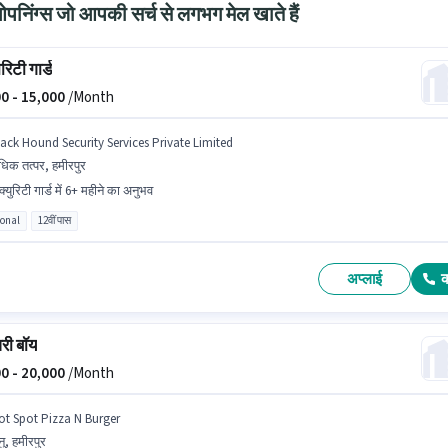
निंग्स जो आपकी सर्च से लगभग मेल खाते हैं
रिटी गार्ड
0 -
15,000
/Month
lack Hound Security Services Private Limited
िक तत्पर, हमीरपुर
्युरिटी गार्ड में 6+ महीने का अनुभव
ional
12वीं पास
अप्लाई
री बॉय
0 -
20,000
/Month
ot Spot Pizza N Burger
ु, हमीरपुर