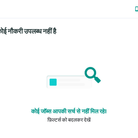
ोई नौकरी उपलब्ध नहीं है
कोई जॉब्स आपकी सर्च से नहीं मिल रहे!
फ़िल्टर्स को बदलकर देखें