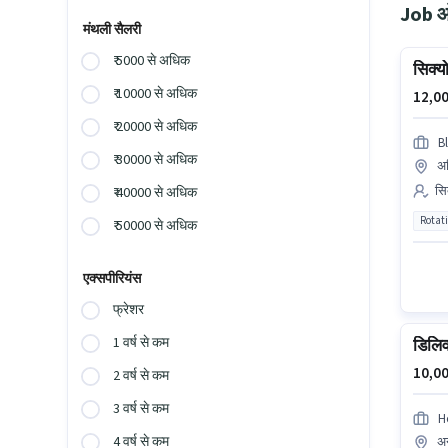
Job ओप
मंथली सैलरी
₹ 5000 से अधिक
सिक्यो
₹ 10000 से अधिक
12,00
₹ 20000 से अधिक
B
₹ 30000 से अधिक
अध
सिक
₹ 40000 से अधिक
Rotat
₹ 50000 से अधिक
एक्सपीरियंस
फ्रेशर
1 वर्ष से कम
डिलिव
10,00
2 वर्ष से कम
3 वर्ष से कम
H
4 वर्ष से कम
अन