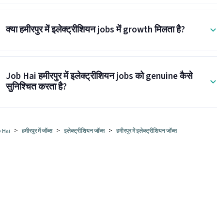
क्या हमीरपुर में इलेक्ट्रीशियन jobs में growth मिलता है?
Job Hai हमीरपुर में इलेक्ट्रीशियन jobs को genuine कैसे
सुनिश्चित करता है?
>
>
>
 Hai
हमीरपुर में जॉब्स
इलेक्ट्रीशियन जॉब्स
हमीरपुर में इलेक्ट्रीशियन जॉब्स