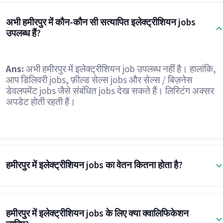
अभी हमीरपुर में कौन-कौन सी सत्यापित इलेक्ट्रीशियन jobs
उपलब्ध हैं?
Ans:
अभी हमीरपुर में इलेक्ट्रीशियन job उपलब्ध नहीं है। हालांकि,
आप डिलिवरी jobs, फ़ील्ड सेल्स jobs और सेल्स / बिज़नेस
डेवलपमेंट jobs जैसे संबंधित jobs देख सकते हैं। लिस्टिंग अक्सर
अपडेट होती रहती हैं।
हमीरपुर में इलेक्ट्रीशियन jobs का वेतन कितना होता है?
हमीरपुर में इलेक्ट्रीशियन jobs के लिए क्या क्वालिफिकेशन