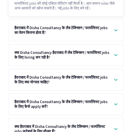
फार्मासिस्ट jobs की कोई एक्टिव पोस्टिंग नहीं मिली है। आप समान roles जैसे
अन्य अवसरों को खोज सकते हैं। नई jobs के लिए बने रहें।
हैदराबाद में Disha Consultancy के लैब टेक्निशन / फार्मासिस्ट jobs
का वेतन कितना होता है?
क्या Disha Consultancy हैदराबाद में लैब टेक्निशन / फार्मासिस्ट jobs
के लिए hiring कर रही है?
हैदराबाद में Disha Consultancy के लैब टेक्निशन / फार्मासिस्ट jobs
के लिए क्या योग्यता चाहिए?
हैदराबाद में Disha Consultancy के लैब टेक्निशन / फार्मासिस्ट jobs
के लिए कैसे apply करें?
क्या हैदराबाद में Disha Consultancy के लैब टेक्निशन / फार्मासिस्ट
jobs फ्रेशर्स के लिए मौजूद हैं?