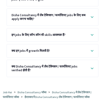
Disha Consultancy में लैब टेक्निशन / फार्मासिस्ट jobs के लिए कब
apply करना चाहिए?
इन jobs के लिए कौन-कौन सी skills आवश्यक हैं?
क्या इन jobs में growth मिलती है?
क्या Disha Consultancy में लैब टेक्निशन / फार्मासिस्ट jobs
verified होती हैं?
>
>
Job Hai
Disha Consultancy जॉब्स
Disha Consultancy में लैब टेक्निशन /
>
फार्मासिस्ट जॉब्स
हैदराबाद में Disha Consultancy लैब टेक्निशन / फार्मासिस्ट जॉब्स