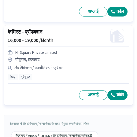
अप्लाई
कॉल
केमिस्ट - प्रॉडक्शन
16,000 -
19,000
/Month
Hr Square Private Limited
चौटुप्पल, हैदराबाद
लैब टेक्निशन / फार्मासिस्ट में फ्रेशर
Day
ग्रेजुएट
अप्लाई
कॉल
हैदराबाद में लैब टेक्निशन / फार्मासिस्ट के अदर पॉपुलर कंपनियों बाय जॉब्स
हैदराबाद में Apollo Pharmacy लैब टेक्निशन / फार्मासिस्ट जॉब्स (25)