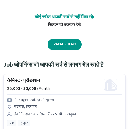
कोई जॉब्स आपकी सर्च से नहीं मिल रहे!
फ़िल्टर्स को बदलकर देखें
Reset Filters
Job ओपनिंग्स जो आपकी सर्च से लगभग मेल खाते हैं
केमिस्ट - प्रॉडक्शन
25,000 -
30,000
/Month
गैमट ह्यूमन रिसोर्सेज़ सॉल्यूशन्स
मेडचाल, हैदराबाद
लैब टेक्निशन / फार्मासिस्ट में 2 - 5 वर्षो का अनुभव
Day
ग्रेजुएट