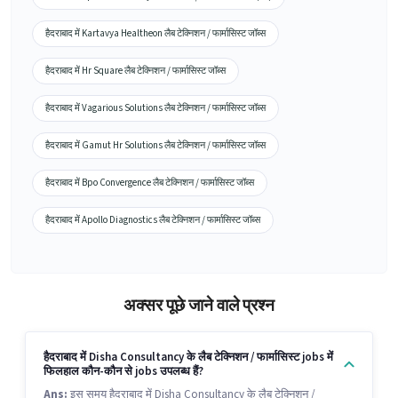
हैदराबाद में Kartavya Healtheon लैब टेक्निशन / फार्मासिस्ट जॉब्स
हैदराबाद में Hr Square लैब टेक्निशन / फार्मासिस्ट जॉब्स
हैदराबाद में Vagarious Solutions लैब टेक्निशन / फार्मासिस्ट जॉब्स
हैदराबाद में Gamut Hr Solutions लैब टेक्निशन / फार्मासिस्ट जॉब्स
हैदराबाद में Bpo Convergence लैब टेक्निशन / फार्मासिस्ट जॉब्स
हैदराबाद में Apollo Diagnostics लैब टेक्निशन / फार्मासिस्ट जॉब्स
अक्सर पूछे जाने वाले प्रश्न
हैदराबाद में Disha Consultancy के लैब टेक्निशन / फार्मासिस्ट jobs में
फिलहाल कौन-कौन से jobs उपलब्ध हैं?
Ans:
इस समय हैदराबाद में Disha Consultancy के लैब टेक्निशन /