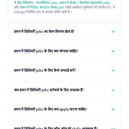
में लैब टेक्निशन / फार्मासिस्ट jobs
,
हसन में सेल्स / बिज़नेस डेवलपमेंट jobs
और
हसन में रिटेल/ काउंटर सेल्स jobs
जैसी संबंधित भूमिकाएं भी शामिल हैं। ये
listings नियमित रूप से अपडेट होती रहती हैं।
हसन में डिलिवरी jobs का वेतन कितना होता है?
हसन में डिलिवरी jobs के लिए क्या योग्यता चाहिए?
हसन में डिलिवरी jobs के लिए कैसे अप्लाई करें?
क्या हसन में डिलिवरी jobs फ्रेशर्स के लिए उपलब्ध हैं?
हसन में डिलिवरी jobs के लिए कब apply करना चाहिए?
हसन में डिलिवरी jobs के लिए कौन-कौन सी skills आवश्यक हैं?