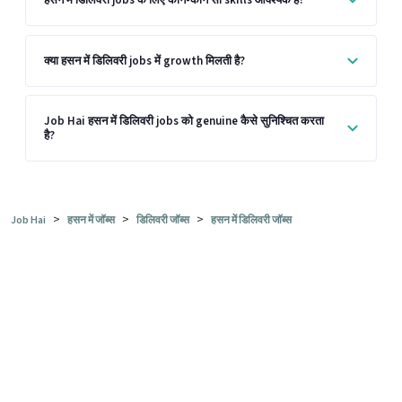
क्या हसन में डिलिवरी jobs में growth मिलती है?
Job Hai हसन में डिलिवरी jobs को genuine कैसे सुनिश्चित करता
है?
>
>
>
Job Hai
हसन में जॉब्स
डिलिवरी जॉब्स
हसन में डिलिवरी जॉब्स