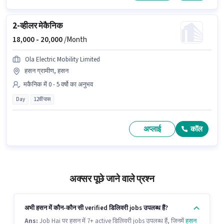
2-व्हीलर मेकैनिक
18,000 -
20,000
/Month
Ola Electric Mobility Limited
हसन ग्रामीण, हसन
मकैनिक में 0 - 5 वर्षो का अनुभव
Day
12वीं पास
अप्लाई
कॉल
अक्सर पूछे जाने वाले प्रश्न
अभी हसन में कौन-कौन सी verified डिलिवरी jobs उपलब्ध हैं?
Ans:
Job Hai पर हसन में 7+ active डिलिवरी jobs उपलब्ध हैं, जिनमें
हसन