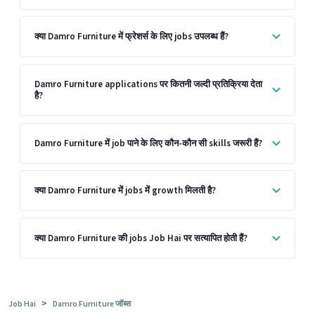
क्या Damro Furniture में फ्रेशर्स के लिए jobs उपलब्ध हैं?
Damro Furniture applications पर कितनी जल्दी प्रतिक्रिया देता
है?
Damro Furniture में job पाने के लिए कौन-कौन सी skills जरूरी हैं?
क्या Damro Furniture में jobs में growth मिलती है?
क्या Damro Furniture की jobs Job Hai पर सत्यापित होती हैं?
>
Job Hai
Damro Furniture जॉब्स