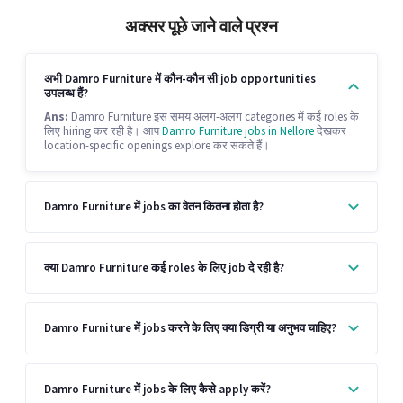
अक्सर पूछे जाने वाले प्रश्न
अभी Damro Furniture में कौन-कौन सी job opportunities
उपलब्ध हैं?
Ans:
Damro Furniture इस समय अलग-अलग categories में कई roles के
लिए hiring कर रही है। आप
Damro Furniture jobs in Nellore
देखकर
location-specific openings explore कर सकते हैं।
Damro Furniture में jobs का वेतन कितना होता है?
क्या Damro Furniture कई roles के लिए job दे रही है?
Damro Furniture में jobs करने के लिए क्या डिग्री या अनुभव चाहिए?
Damro Furniture में jobs के लिए कैसे apply करें?